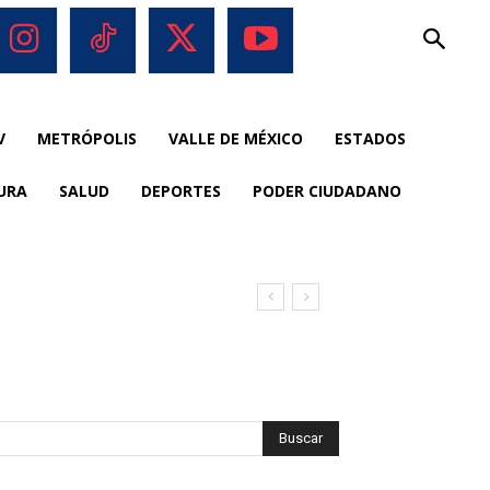
V
METRÓPOLIS
VALLE DE MÉXICO
ESTADOS
URA
SALUD
DEPORTES
PODER CIUDADANO