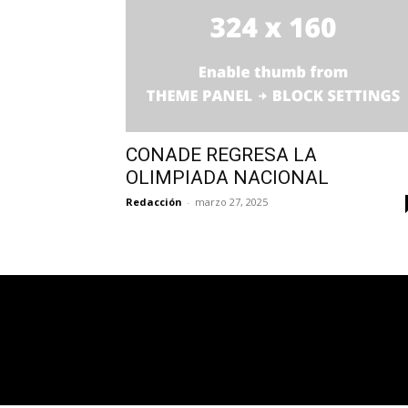
CONADE REGRESA LA
OLIMPIADA NACIONAL
Redacción
-
marzo 27, 2025