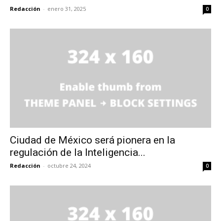
Redacción
-
enero 31, 2025
0
Ciudad de México será pionera en la
regulación de la Inteligencia...
Redacción
-
octubre 24, 2024
0