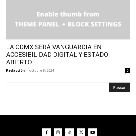
LA CDMX SERÁ VANGUARDIA EN
ACCESIBILIDAD DIGITAL Y ESTADO
ABIERTO
Redacción
-
octubre 8, 2024
0