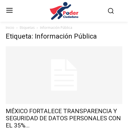
Inicio
Etiquetas
Información Pública
Etiqueta: Información Pública
MÉXICO FORTALECE TRANSPARENCIA Y
SEGURIDAD DE DATOS PERSONALES CON
EL 35%...