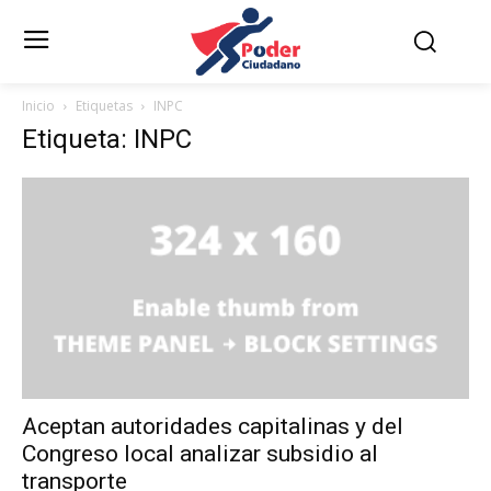
Inicio
Etiquetas
INPC
Etiqueta: INPC
Aceptan autoridades capitalinas y del
Congreso local analizar subsidio al
transporte