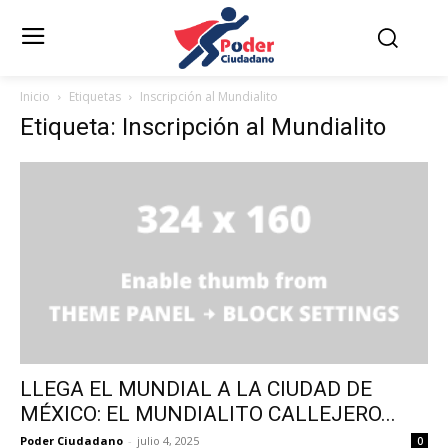
Inicio
Etiquetas
Inscripción al Mundialito
Etiqueta: Inscripción al Mundialito
LLEGA EL MUNDIAL A LA CIUDAD DE
MÉXICO: EL MUNDIALITO CALLEJERO...
Poder Ciudadano
-
julio 4, 2025
0