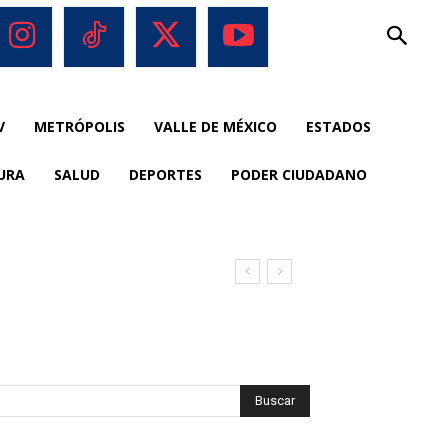
V
METRÓPOLIS
VALLE DE MÉXICO
ESTADOS
URA
SALUD
DEPORTES
PODER CIUDADANO