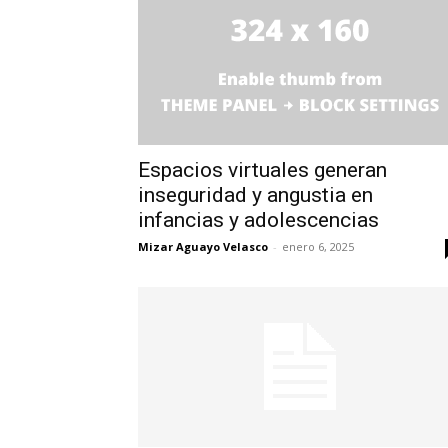
Espacios virtuales generan
inseguridad y angustia en
infancias y adolescencias
Mizar Aguayo Velasco
-
enero 6, 2025