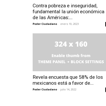
Contra pobreza e inseguridad,
fundamental la unión económica
de las Américas:...
Poder Ciudadano
-
enero 10, 2023
Revela encuesta que 58% de los
mexicanos está a favor de...
Poder Ciudadano
-
julio 14, 2022