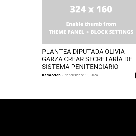
PLANTEA DIPUTADA OLIVIA
GARZA CREAR SECRETARÍA DE
SISTEMA PENITENCIARIO
Redacción
-
septiembre 18, 2024