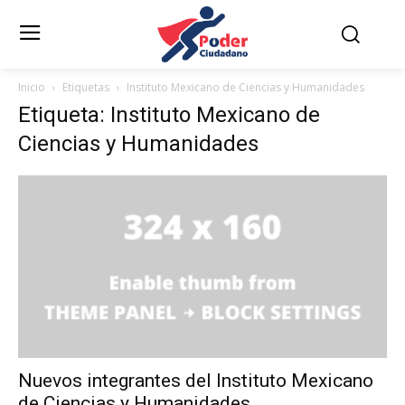
Inicio
Etiquetas
Instituto Mexicano de Ciencias y Humanidades
Etiqueta: Instituto Mexicano de
Ciencias y Humanidades
Nuevos integrantes del Instituto Mexicano
de Ciencias y Humanidades