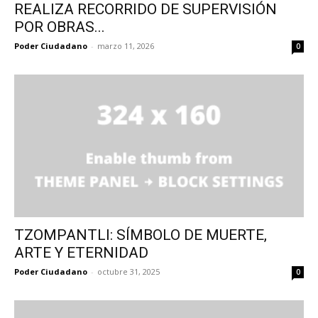
REALIZA RECORRIDO DE SUPERVISIÓN
POR OBRAS...
Poder Ciudadano
-
marzo 11, 2026
0
TZOMPANTLI: SÍMBOLO DE MUERTE,
ARTE Y ETERNIDAD
Poder Ciudadano
-
octubre 31, 2025
0