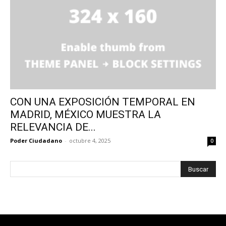
CON UNA EXPOSICIÓN TEMPORAL EN
MADRID, MÉXICO MUESTRA LA
RELEVANCIA DE...
Poder Ciudadano
-
octubre 4, 2025
0