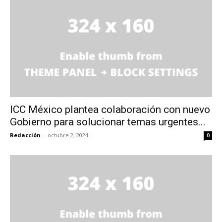
ICC México plantea colaboración con nuevo
Gobierno para solucionar temas urgentes...
Redacción
-
octubre 2, 2024
0