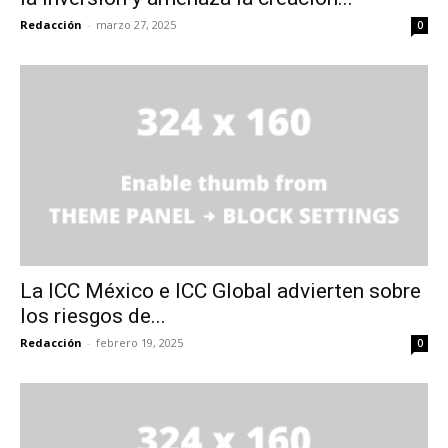
Redacción
-
marzo 27, 2025
0
La ICC México e ICC Global advierten sobre
los riesgos de...
Redacción
-
febrero 19, 2025
0