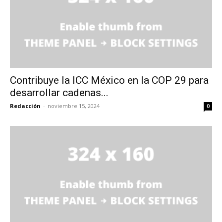
Contribuye la ICC México en la COP 29 para
desarrollar cadenas...
Redacción
-
noviembre 15, 2024
0