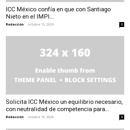
ICC México confía en que con Santiago
Nieto en el IMPI...
Redacción
-
octubre 15, 2024
0
Solicita ICC México un equilibrio necesario,
con neutralidad de competencia para...
Redacción
-
octubre 10, 2024
0