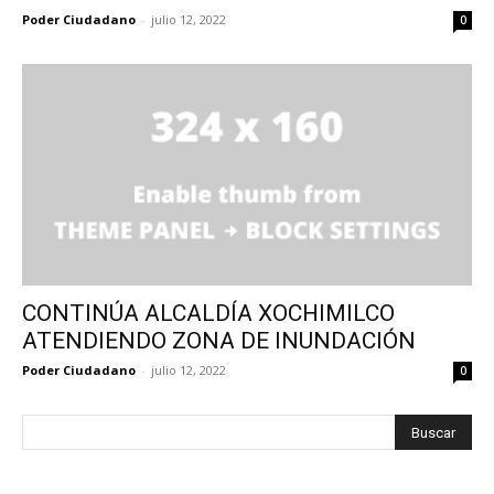
Poder Ciudadano
-
julio 12, 2022
0
CONTINÚA ALCALDÍA XOCHIMILCO
ATENDIENDO ZONA DE INUNDACIÓN
Poder Ciudadano
-
julio 12, 2022
0