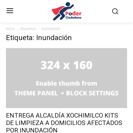
Inicio
Etiquetas
Inundación
Etiqueta: Inundación
ENTREGA ALCALDÍA XOCHIMILCO KITS
DE LIMPIEZA A DOMICILIOS AFECTADOS
POR INUNDACIÓN