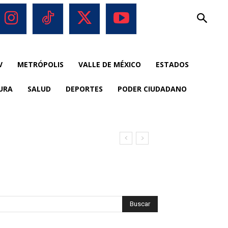
V
METRÓPOLIS
VALLE DE MÉXICO
ESTADOS
URA
SALUD
DEPORTES
PODER CIUDADANO