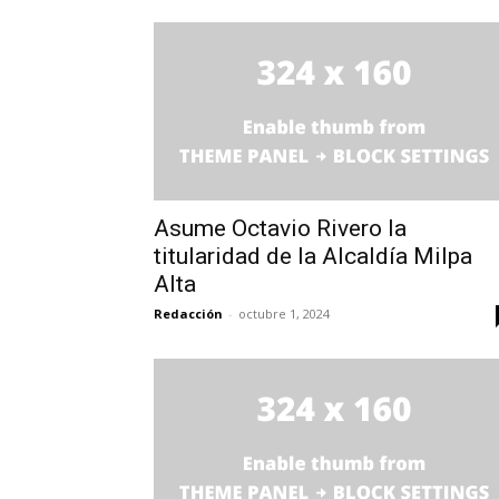
Asume Octavio Rivero la
titularidad de la Alcaldía Milpa
Alta
Redacción
-
octubre 1, 2024