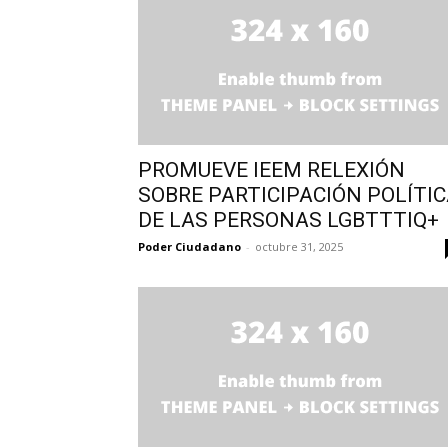
PROMUEVE IEEM RELEXIÓN
SOBRE PARTICIPACIÓN POLÍTI
DE LAS PERSONAS LGBTTTIQ+
Poder Ciudadano
-
octubre 31, 2025