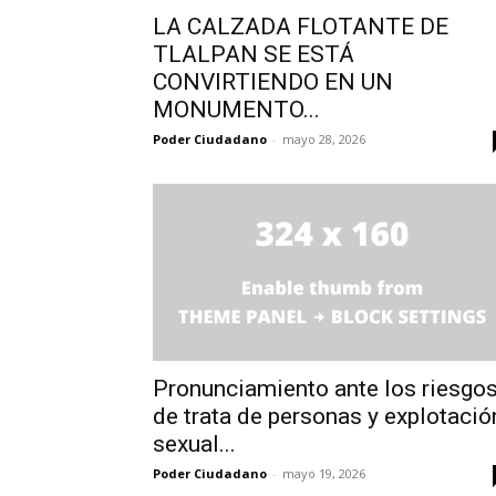
LA CALZADA FLOTANTE DE
TLALPAN SE ESTÁ
CONVIRTIENDO EN UN
MONUMENTO...
Poder Ciudadano
-
mayo 28, 2026
Pronunciamiento ante los riesgo
de trata de personas y explotació
sexual...
Poder Ciudadano
-
mayo 19, 2026