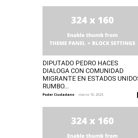
DIPUTADO PEDRO HACES
DIALOGA CON COMUNIDAD
MIGRANTE EN ESTADOS UNIDO
RUMBO...
Poder Ciudadano
-
marzo 10, 2026