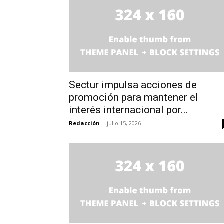
Sectur impulsa acciones de
promoción para mantener el
interés internacional por...
Redacción
-
julio 15, 2026