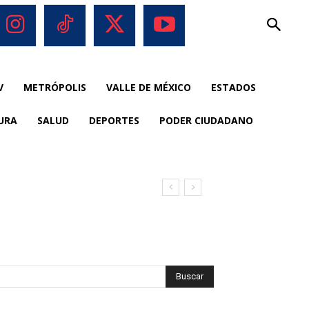
V
METRÓPOLIS
VALLE DE MÉXICO
ESTADOS
URA
SALUD
DEPORTES
PODER CIUDADANO