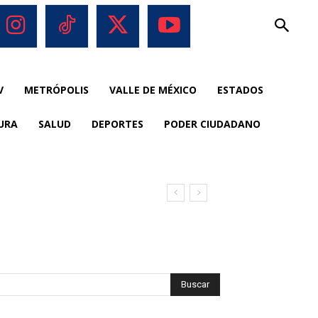
V
METRÓPOLIS
VALLE DE MÉXICO
ESTADOS
URA
SALUD
DEPORTES
PODER CIUDADANO