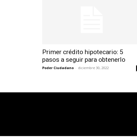
Primer crédito hipotecario: 5
pasos a seguir para obtenerlo
Poder Ciudadano
-
diciembre 30, 2022