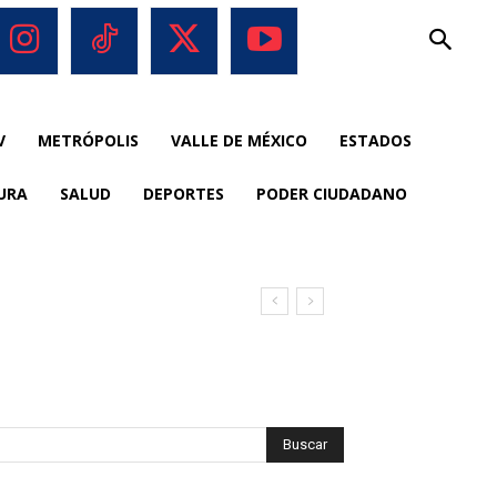
V
METRÓPOLIS
VALLE DE MÉXICO
ESTADOS
URA
SALUD
DEPORTES
PODER CIUDADANO