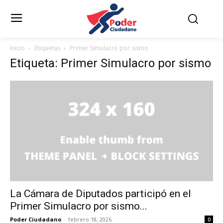
Inicio
Etiquetas
Primer Simulacro por sismo
Etiqueta: Primer Simulacro por sismo
La Cámara de Diputados participó en el
Primer Simulacro por sismo...
Poder Ciudadano
-
febrero 18, 2026
0