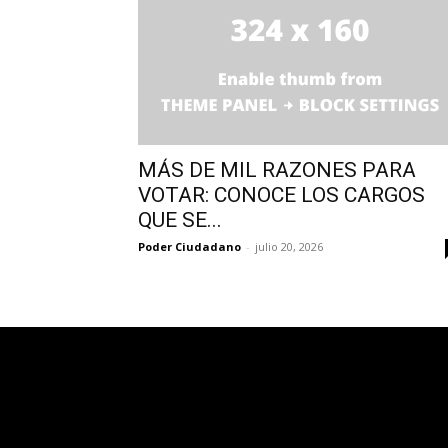
MÁS DE MIL RAZONES PARA
VOTAR: CONOCE LOS CARGOS
QUE SE...
Poder Ciudadano
-
julio 20, 2026