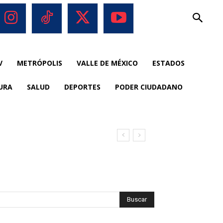
V
METRÓPOLIS
VALLE DE MÉXICO
ESTADOS
URA
SALUD
DEPORTES
PODER CIUDADANO