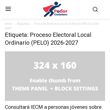
Inicio
Etiquetas
Proceso Electoral Local Ordinario (PELO) 2026-
2027
Etiqueta: Proceso Electoral Local
Ordinario (PELO) 2026-2027
Consultará IECM a personas jóvenes sobre