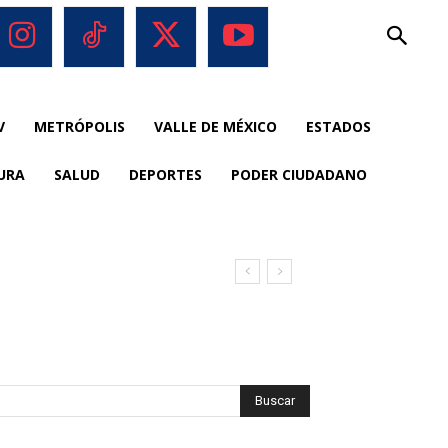
V
METRÓPOLIS
VALLE DE MÉXICO
ESTADOS
URA
SALUD
DEPORTES
PODER CIUDADANO