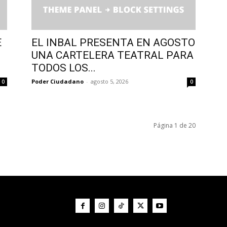
E
EL INBAL PRESENTA EN AGOSTO
UNA CARTELERA TEATRAL PARA
TODOS LOS...
Poder Ciudadano
-
agosto 5, 2026
0
0
Página 1 de 20