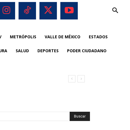
V
METRÓPOLIS
VALLE DE MÉXICO
ESTADOS
URA
SALUD
DEPORTES
PODER CIUDADANO