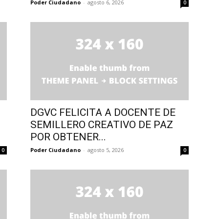
Poder Ciudadano
-
agosto 6, 2026
0
DGVC FELICITA A DOCENTE DE
SEMILLERO CREATIVO DE PAZ
POR OBTENER...
Poder Ciudadano
-
agosto 5, 2026
0
0