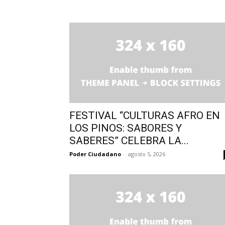
FESTIVAL “CULTURAS AFRO EN
LOS PINOS: SABORES Y
SABERES” CELEBRA LA...
Poder Ciudadano
-
agosto 5, 2026