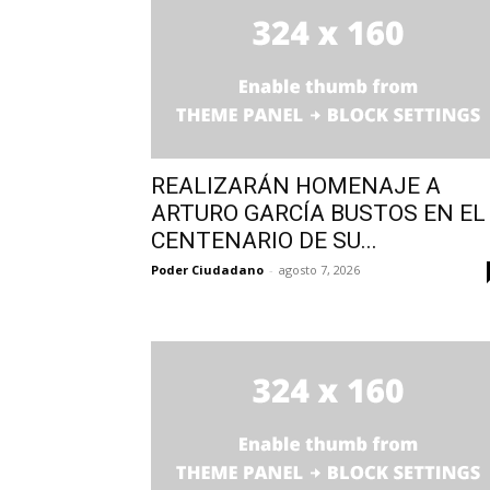
REALIZARÁN HOMENAJE A
ARTURO GARCÍA BUSTOS EN EL
CENTENARIO DE SU...
Poder Ciudadano
-
agosto 7, 2026