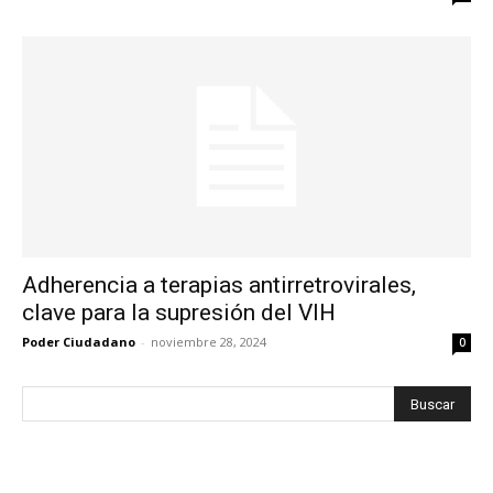
Adherencia a terapias antirretrovirales,
clave para la supresión del VIH
Poder Ciudadano
-
noviembre 28, 2024
0