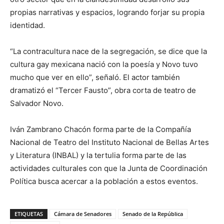
propias narrativas y espacios, logrando forjar su propia
identidad.
“La contracultura nace de la segregación, se dice que la
cultura gay mexicana nació con la poesía y Novo tuvo
mucho que ver en ello”, señaló. El actor también
dramatizó el “Tercer Fausto”, obra corta de teatro de
Salvador Novo.
Iván Zambrano Chacón forma parte de la Compañía
Nacional de Teatro del Instituto Nacional de Bellas Artes
y Literatura (INBAL) y la tertulia forma parte de las
actividades culturales con que la Junta de Coordinación
Política busca acercar a la población a estos eventos.
ETIQUETAS
Cámara de Senadores
Senado de la República