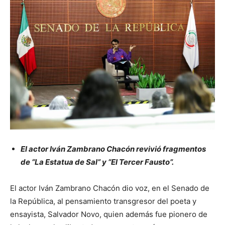
El
actor Iván Zambrano Chacón revivió fragmentos
de “La Estatua de Sal” y “El Tercer Fausto”.
El actor Iván Zambrano Chacón dio voz, en el Senado de
la República, al pensamiento transgresor del poeta y
ensayista, Salvador Novo, quien además fue pionero de