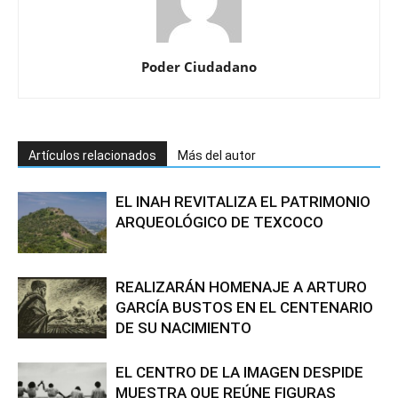
Poder Ciudadano
Artículos relacionados
Más del autor
EL INAH REVITALIZA EL PATRIMONIO
ARQUEOLÓGICO DE TEXCOCO
REALIZARÁN HOMENAJE A ARTURO
GARCÍA BUSTOS EN EL CENTENARIO
DE SU NACIMIENTO
EL CENTRO DE LA IMAGEN DESPIDE
MUESTRA QUE REÚNE FIGURAS