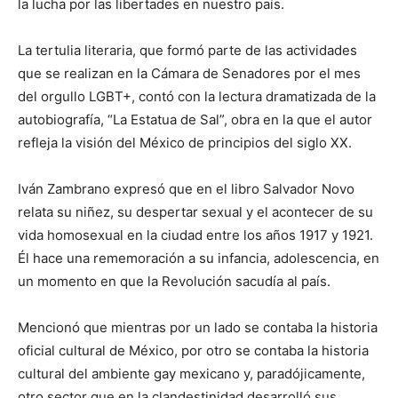
la lucha por las libertades en nuestro país.
La tertulia literaria, que formó parte de las actividades
que se realizan en la Cámara de Senadores por el mes
del orgullo LGBT+, contó con la lectura dramatizada de la
autobiografía, “La Estatua de Sal”, obra en la que el autor
refleja la visión del México de principios del siglo XX.
Iván Zambrano expresó que en el libro Salvador Novo
relata su niñez, su despertar sexual y el acontecer de su
vida homosexual en la ciudad entre los años 1917 y 1921.
Él hace una rememoración a su infancia, adolescencia, en
un momento en que la Revolución sacudía al país.
Mencionó que mientras por un lado se contaba la historia
oficial cultural de México, por otro se contaba la historia
cultural del ambiente gay mexicano y, paradójicamente,
otro sector que en la clandestinidad desarrolló sus