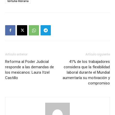
tertulia literaria
Artículo anterior
Artículo siguiente
Reforma al Poder Judicial
41% de los trabajadores
responde a las demandas de
considera que la flexibilidad
los mexicanos: Laura Itzel
laboral durante el Mundial
Castillo
aumentaría su motivación y
compromiso