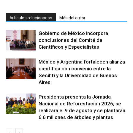
Artículos relacionados
Más del autor
Gobierno de México incorpora
conclusiones del Comité de
Científicos y Especialistas
México y Argentina fortalecen alianza
científica con convenio entre la
Secihti y la Universidad de Buenos
Aires
Presidenta presenta la Jornada
Nacional de Reforestación 2026; se
realizará el 9 de agosto y se plantarán
6.6 millones de árboles y plantas