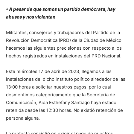
• A pesar de que somos un partido demócrata, hay
abusos y nos violentan
Militantes, consejeros y trabajadores del Partido de la
Revolución Democrática (PRD) de la Ciudad de México
hacemos las siguientes precisiones con respecto a los
hechos registrados en instalaciones del PRD Nacional.
Este miércoles 17 de abril de 2023, llegamos a las
instalaciones del dicho instituto político alrededor de las
13:00 horas a solicitar nuestros pagos, por lo cual
desmentimos categóricamente que la Secretaria de
Comunicación, Aida Esthefany Santiago haya estado
retenida desde las 12:30 horas. No existió retención de
persona alguna.
La protesta consistió en exigir el pago de nuestros