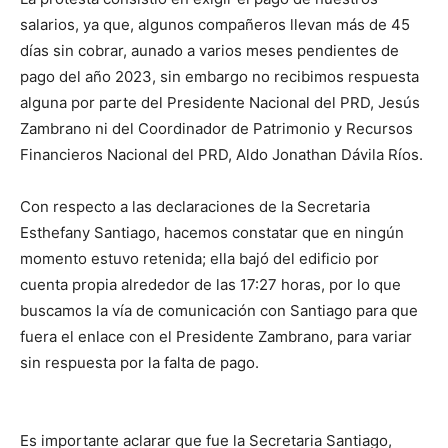
salarios, ya que, algunos compañeros llevan más de 45
días sin cobrar, aunado a varios meses pendientes de
pago del año 2023, sin embargo no recibimos respuesta
alguna por parte del Presidente Nacional del PRD, Jesús
Zambrano ni del Coordinador de Patrimonio y Recursos
Financieros Nacional del PRD, Aldo Jonathan Dávila Ríos.
Con respecto a las declaraciones de la Secretaria
Esthefany Santiago, hacemos constatar que en ningún
momento estuvo retenida; ella bajó del edificio por
cuenta propia alrededor de las 17:27 horas, por lo que
buscamos la vía de comunicación con Santiago para que
fuera el enlace con el Presidente Zambrano, para variar
sin respuesta por la falta de pago.
Es importante aclarar que fue la Secretaria Santiago,