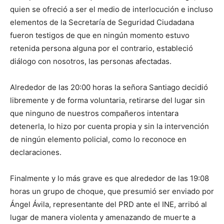
quien se ofreció a ser el medio de interlocución e incluso
elementos de la Secretaría de Seguridad Ciudadana
fueron testigos de que en ningún momento estuvo
retenida persona alguna por el contrario, estableció
diálogo con nosotros, las personas afectadas.
Alrededor de las 20:00 horas la señora Santiago decidió
libremente y de forma voluntaria, retirarse del lugar sin
que ninguno de nuestros compañeros intentara
detenerla, lo hizo por cuenta propia y sin la intervención
de ningún elemento policial, como lo reconoce en
declaraciones.
Finalmente y lo más grave es que alrededor de las 19:08
horas un grupo de choque, que presumió ser enviado por
Ángel Ávila, representante del PRD ante el INE, arribó al
lugar de manera violenta y amenazando de muerte a