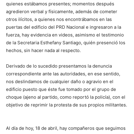
quienes estábamos presentes; momentos después
agredieron verbal y físicamente, además de cometer
otros ilícitos, a quienes nos encontrábamos en las
puertas del edificio del PRD Nacional e ingresaron a la
fuerza, hay evidencia en videos, asimismo el testimonio
de la Secretaria Esthefany Santiago, quién presenció los
hechos, sin hacer nada al respecto.
Derivado de lo sucedido presentamos la denuncia
correspondiente ante las autoridades, en ese sentido,
nos deslindamos de cualquier daño o agravio en el
edificio puesto que éste fue tomado por el grupo de
choque (ajeno al partido, como reportó la policía), con el
objetivo de reprimir la protesta de sus propios militantes.
Al día de hoy, 18 de abril, hay compañeros que seguimos