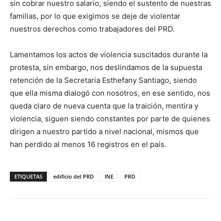
sin cobrar nuestro salario, siendo el sustento de nuestras
familias, por lo que exigimos se deje de violentar
nuestros derechos como trabajadores del PRD.
Lamentamos los actos de violencia suscitados durante la
protesta, sin embargo, nos deslindamos de la supuesta
retención de la Secretaria Esthefany Santiago, siendo
que ella misma dialogó con nosotros, en ese sentido, nos
queda claro de nueva cuenta que la traición, mentira y
violencia, siguen siendo constantes por parte de quienes
dirigen a nuestro partido a nivel nacional, mismos que
han perdido al menos 16 registros en el país.
ETIQUETAS
edificio del PRD
INE
PRD