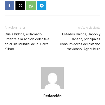
Artículo anterior
Artículo siguiente
Crisis hídrica, el llamado
Estados Unidos, Japón y
urgente a la acción colectiva
Canadá, principales
en el Día Mundial de la Tierra:
consumidores del plátano
Kilimo
mexicano: Agricultura
Redacción