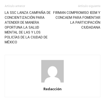
Artículo anterior
Artículo siguiente
LA SSC LANZA CAMPAÑA DE
FIRMAN COMPROMISO IEEM Y
CONCIENTIZACIÓN PARA
CONCAEM PARA FOMENTAR
ATENDER DE MANERA
LA PARTICIPACIÓN
OPORTUNA LA SALUD
CIUDADANA
MENTAL DE LAS Y LOS
POLICÍAS DE LA CIUDAD DE
MÉXICO
Redacción