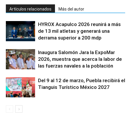
Artículos relacionados
Más del autor
HYROX Acapulco 2026 reunirá a más
de 13 mil atletas y generará una
derrama superior a 200 mdp
Inaugura Salomón Jara la ExpoMar
2026, muestra que acerca la labor de
las fuerzas navales a la población
Del 9 al 12 de marzo, Puebla recibirá el
Tianguis Turístico México 2027