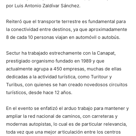
por Luis Antonio Zaldívar Sánchez.
Reiteró que el transporte terrestre es fundamental para
la conectividad entre destinos, ya que aproximadamente
8 de cada 10 personas viajan en automóvil o autobús.
Sectur ha trabajado estrechamente con la Canapat,
prestigiado organismo fundado en 1989 y que
actualmente agrupa a 450 empresas, muchas de ellas
dedicadas a la actividad turística, como Turitour y
Turibus, con quienes se han creado novedosos circuitos
turísticos, desde hace 12 años.
En el evento se enfatizó el arduo trabajo para mantener y
ampliar la red nacional de caminos, con carreteras y
modernas autopistas, lo cual es de particular relevancia,
toda vez que una mejor articulación entre los centros