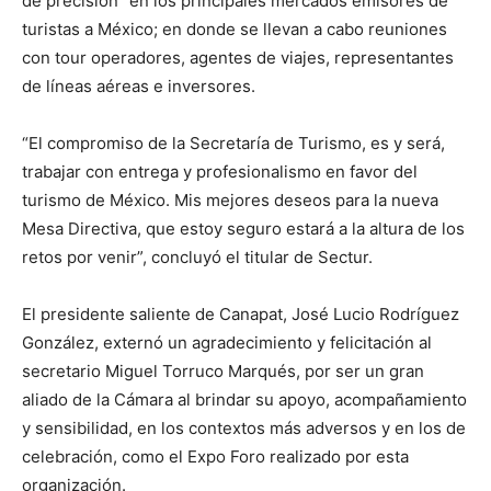
de precisión” en los principales mercados emisores de
turistas a México; en donde se llevan a cabo reuniones
con tour operadores, agentes de viajes, representantes
de líneas aéreas e inversores.
“El compromiso de la Secretaría de Turismo, es y será,
trabajar con entrega y profesionalismo en favor del
turismo de México. Mis mejores deseos para la nueva
Mesa Directiva, que estoy seguro estará a la altura de los
retos por venir”, concluyó el titular de Sectur.
El presidente saliente de Canapat, José Lucio Rodríguez
González, externó un agradecimiento y felicitación al
secretario Miguel Torruco Marqués, por ser un gran
aliado de la Cámara al brindar su apoyo, acompañamiento
y sensibilidad, en los contextos más adversos y en los de
celebración, como el Expo Foro realizado por esta
organización.