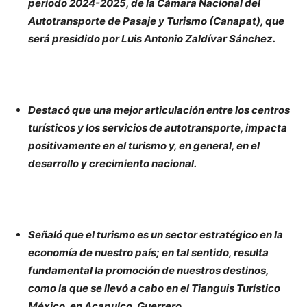
periodo 2024-2025, de la Cámara Nacional del
Autotransporte de Pasaje y Turismo (Canapat), que
será presidido por Luis Antonio Zaldívar Sánchez.
Destacó que una mejor articulación entre los centros
turísticos y los servicios de autotransporte, impacta
positivamente en el turismo y, en general, en el
desarrollo y crecimiento nacional.
Señaló que el turismo es un sector estratégico en la
economía de nuestro país; en tal sentido, resulta
fundamental la promoción de nuestros destinos,
como la que se llevó a cabo en el Tianguis Turístico
México, en Acapulco, Guerrero.