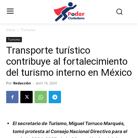
Inicio
Turismo
Turismo
Transporte turístico
contribuye al fortalecimiento
del turismo interno en México
Por
Redacción
-
abril 19, 2024
El secretario de Turismo, Miguel Torruco Marqués,
tomó protesta al Consejo Nacional Directivo para el