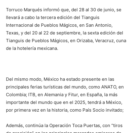
Torruco Marqués informó que, del 28 al 30 de junio, se
llevará a cabo la tercera edición del Tianguis
Internacional de Pueblos Mágicos, en San Antonio,
Texas, y del 20 al 22 de septiembre, la sexta edición del
Tianguis de Pueblos Mágicos, en Orizaba, Veracruz, cuna
de la hotelería mexicana.
Del mismo modo, México ha estado presente en las
principales ferias turísticas del mundo, como ANATO, en
Colombia; ITB, en Alemania y Fitur, en España, la más
importante del mundo que en el 2025, tendrá a México,
por primera vez en la historia, como País Socio invitado;
Además, continúa la Operación Toca Puertas, con “tiros