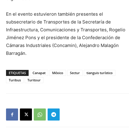
En el evento estuvieron también presentes el
subsecretario de Transportes de la Secretaría de
Infraestructura, Comunicaciones y Transportes, Rogelio
Jiménez Pons y el presidente de la Confederación de
Cámaras Industriales (Concamin), Alejandro Malagón
Barragán.
ETIQUETAS
Canapat
México
Sectur
tianguis turístico
Turibus
Turitour