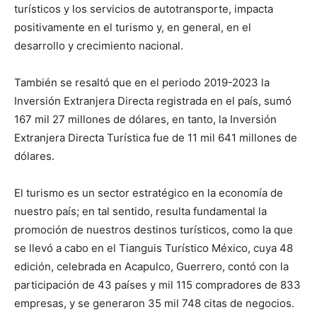
turísticos y los servicios de autotransporte, impacta
positivamente en el turismo y, en general, en el
desarrollo y crecimiento nacional.
También se resaltó que en el periodo 2019-2023 la
Inversión Extranjera Directa registrada en el país, sumó
167 mil 27 millones de dólares, en tanto, la Inversión
Extranjera Directa Turística fue de 11 mil 641 millones de
dólares.
El turismo es un sector estratégico en la economía de
nuestro país; en tal sentido, resulta fundamental la
promoción de nuestros destinos turísticos, como la que
se llevó a cabo en el Tianguis Turístico México, cuya 48
edición, celebrada en Acapulco, Guerrero, contó con la
participación de 43 países y mil 115 compradores de 833
empresas, y se generaron 35 mil 748 citas de negocios.