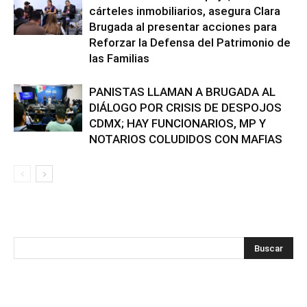
cárteles inmobiliarios, asegura Clara
Brugada al presentar acciones para
Reforzar la Defensa del Patrimonio de
las Familias
PANISTAS LLAMAN A BRUGADA AL
DIÁLOGO POR CRISIS DE DESPOJOS
CDMX; HAY FUNCIONARIOS, MP Y
NOTARIOS COLUDIDOS CON MAFIAS