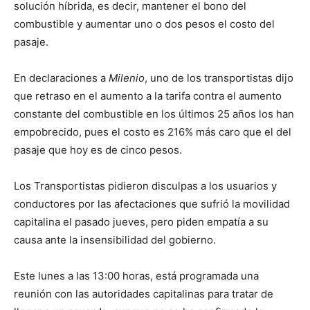
solución híbrida, es decir, mantener el bono del
combustible y aumentar uno o dos pesos el costo del
pasaje.
En declaraciones a
Milenio
, uno de los transportistas dijo
que retraso en el aumento a la tarifa contra el aumento
constante del combustible en los últimos 25 años los han
empobrecido, pues el costo es 216% más caro que el del
pasaje que hoy es de cinco pesos.
Los Transportistas pidieron disculpas a los usuarios y
conductores por las afectaciones que sufrió la movilidad
capitalina el pasado jueves, pero piden empatía a su
causa ante la insensibilidad del gobierno.
Este lunes a las 13:00 horas, está programada una
reunión con las autoridades capitalinas para tratar de