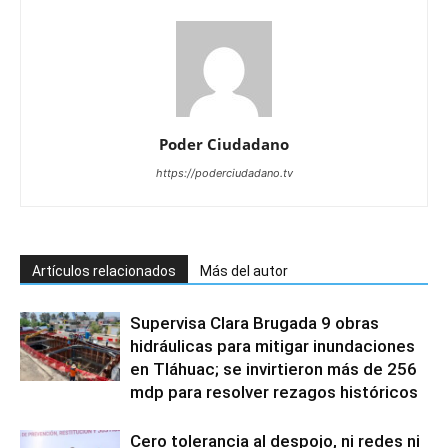
Poder Ciudadano
https://poderciudadano.tv
Artículos relacionados
Más del autor
Supervisa Clara Brugada 9 obras
hidráulicas para mitigar inundaciones
en Tláhuac; se invirtieron más de 256
mdp para resolver rezagos históricos
Cero tolerancia al despojo, ni redes ni