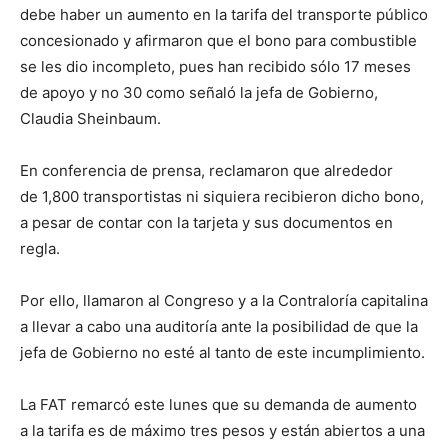
debe haber un aumento en la tarifa del transporte público
concesionado y afirmaron que el bono para combustible
se les dio incompleto, pues han recibido sólo 17 meses
de apoyo y no 30 como señaló la jefa de Gobierno,
Claudia Sheinbaum.
En conferencia de prensa, reclamaron que alrededor
de 1,800 transportistas ni siquiera recibieron dicho bono,
a pesar de contar con la tarjeta y sus documentos en
regla.
Por ello, llamaron al Congreso y a la Contraloría capitalina
a llevar a cabo una auditoría ante la posibilidad de que la
jefa de Gobierno no esté al tanto de este incumplimiento.
La FAT remarcó este lunes que su demanda de aumento
a la tarifa es de máximo tres pesos y están abiertos a una