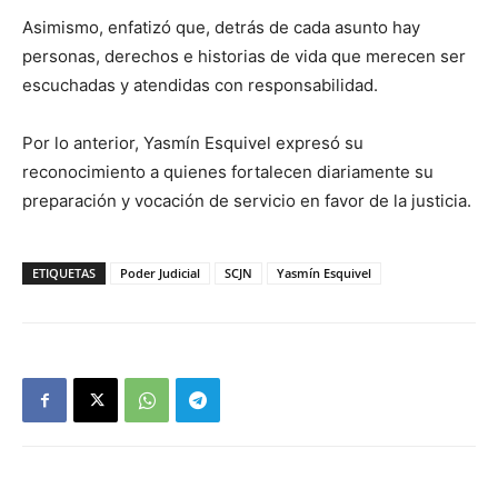
Asimismo, enfatizó que, detrás de cada asunto hay
personas, derechos e historias de vida que merecen ser
escuchadas y atendidas con responsabilidad.
Por lo anterior, Yasmín Esquivel expresó su
reconocimiento a quienes fortalecen diariamente su
preparación y vocación de servicio en favor de la justicia.
ETIQUETAS
Poder Judicial
SCJN
Yasmín Esquivel