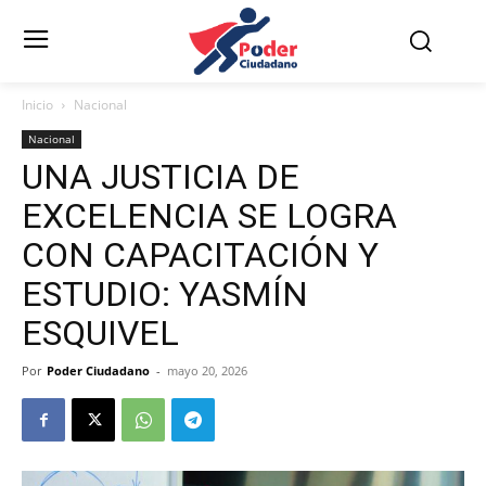
Inicio
Nacional
Nacional
UNA JUSTICIA DE
EXCELENCIA SE LOGRA
CON CAPACITACIÓN Y
ESTUDIO: YASMÍN
ESQUIVEL
Por
Poder Ciudadano
-
mayo 20, 2026