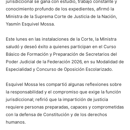
jurisdiccional se gana con estudio, trabajo constante y
conocimiento profundo de los expedientes, afirmó la
Ministra de la Suprema Corte de Justicia de la Nación,
Yasmín Esquivel Mossa.
Este lunes en las instalaciones de la Corte, la Ministra
saludó y deseó éxito a quienes participan en el Curso
Básico de Formación y Preparación de Secretarios del
Poder Judicial de la Federación 2026, en su Modalidad de
Especialidad y Concurso de Oposición Escolarizado.
Esquivel Mossa les compartió algunas reflexiones sobre
la responsabilidad y el compromiso que exige la función
jurisdiccional; refirió que la impartición de justicia
requiere personas preparadas, capaces y comprometidas
con la defensa de Constitución y de los derechos
humanos.