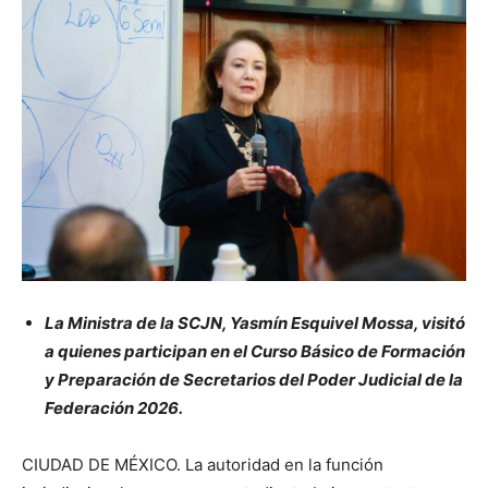
La Ministra de la SCJN, Yasmín Esquivel Mossa, visitó
a quienes participan en el Curso Básico de Formación
y Preparación de Secretarios del Poder Judicial de la
Federación 2026.
CIUDAD DE MÉXICO. La autoridad en la función