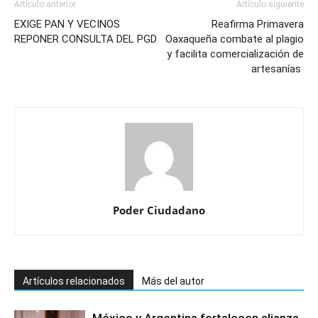
Artículo anterior
Artículo siguiente
EXIGE PAN Y VECINOS
Reafirma Primavera
REPONER CONSULTA DEL PGD
Oaxaqueña combate al plagio
y facilita comercialización de
artesanías
Poder Ciudadano
Artículos relacionados
Más del autor