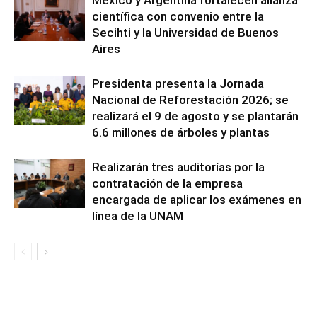
México y Argentina fortalecen alianza
científica con convenio entre la
Secihti y la Universidad de Buenos
Aires
Presidenta presenta la Jornada
Nacional de Reforestación 2026; se
realizará el 9 de agosto y se plantarán
6.6 millones de árboles y plantas
Realizarán tres auditorías por la
contratación de la empresa
encargada de aplicar los exámenes en
línea de la UNAM