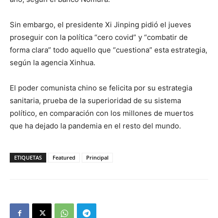
Sin embargo, el presidente Xi Jinping pidió el jueves
proseguir con la política “cero covid” y “combatir de
forma clara” todo aquello que “cuestiona” esta estrategia,
según la agencia Xinhua.
El poder comunista chino se felicita por su estrategia
sanitaria, prueba de la superioridad de su sistema
político, en comparación con los millones de muertos
que ha dejado la pandemia en el resto del mundo.
ETIQUETAS
Featured
Principal