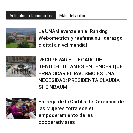
Artículos relacionados
Más del autor
La UNAM avanza en el Ranking
Webometrics y reafirma su liderazgo
digital a nivel mundial
RECUPERAR EL LEGADO DE
TENOCHTITLAN ES ENTENDER QUE
ERRADICAR EL RACISMO ES UNA
NECESIDAD: PRESIDENTA CLAUDIA
SHEINBAUM
Entrega de la Cartilla de Derechos de
las Mujeres fortalece el
empoderamiento de las
cooperativistas