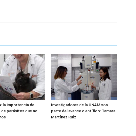
o: la importancia de
Investigadoras de la UNAM son
 de parásitos que no
parte del avance científico: Tamara
mos
Martínez Ruíz