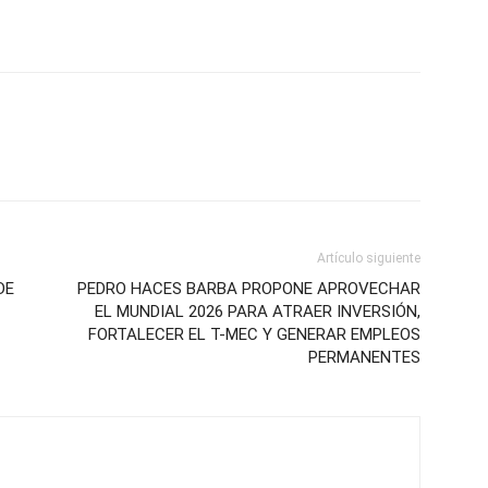
Artículo siguiente
DE
PEDRO HACES BARBA PROPONE APROVECHAR
EL MUNDIAL 2026 PARA ATRAER INVERSIÓN,
FORTALECER EL T-MEC Y GENERAR EMPLEOS
PERMANENTES