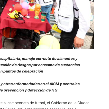
hospitalaria, manejo correcto de alimentos y
ducción de riesgos por consumo de sustancias
en puntos de celebración
 y otras enfermedades en el AICM y centrales
de prevención y detección de ITS
nte al campeonato de futbol, el Gobierno de la Ciudad