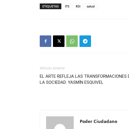
ETIQUETAS
ITS
RSI
salud
Artículo anterior
EL ARTE REFLEJA LAS TRANSFORMACIONES 
LA SOCIEDAD: YASMÍN ESQUIVEL
Poder Ciudadano