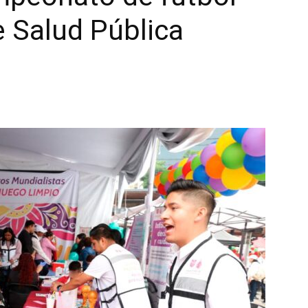
e Salud Pública