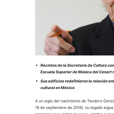
Recintos de la Secretaría de Cultura co
Escuela Superior de Música del Cenart 
Sus edificios redefinieron la relación en
cultural en México
A un siglo del nacimiento de Teodoro Gonz
16 de septiembre de 2016), su legado sigue