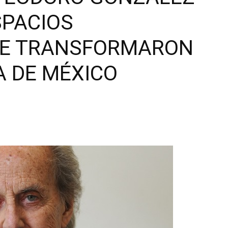
SPACIOS
UE TRANSFORMARON
A DE MÉXICO