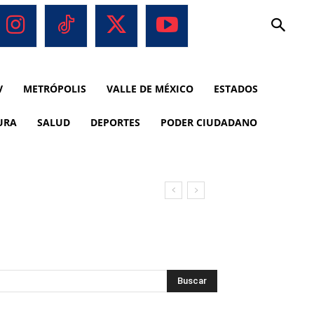
V
METRÓPOLIS
VALLE DE MÉXICO
ESTADOS
URA
SALUD
DEPORTES
PODER CIUDADANO