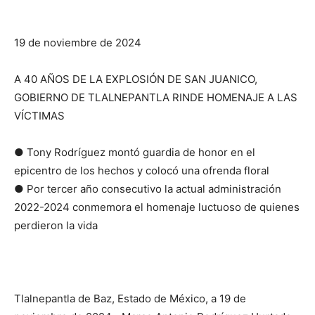
19 de noviembre de 2024
A 40 AÑOS DE LA EXPLOSIÓN DE SAN JUANICO,
GOBIERNO DE TLALNEPANTLA RINDE HOMENAJE A LAS
VÍCTIMAS
● Tony Rodríguez montó guardia de honor en el
epicentro de los hechos y colocó una ofrenda floral
● Por tercer año consecutivo la actual administración
2022-2024 conmemora el homenaje luctuoso de quienes
perdieron la vida
Tlalnepantla de Baz, Estado de México, a 19 de