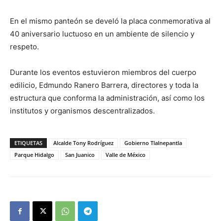
En el mismo panteón se develó la placa conmemorativa al
40 aniversario luctuoso en un ambiente de silencio y
respeto.
Durante los eventos estuvieron miembros del cuerpo
edilicio, Edmundo Ranero Barrera, directores y toda la
estructura que conforma la administración, así como los
institutos y organismos descentralizados.
ETIQUETAS
Alcalde Tony Rodríguez
Gobierno Tlalnepantla
Parque Hidalgo
San Juanico
Valle de México