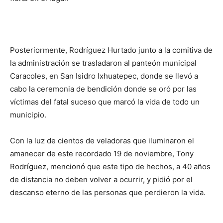
Posteriormente, Rodríguez Hurtado junto a la comitiva de
la administración se trasladaron al panteón municipal
Caracoles, en San Isidro Ixhuatepec, donde se llevó a
cabo la ceremonia de bendición donde se oró por las
víctimas del fatal suceso que marcó la vida de todo un
municipio.
Con la luz de cientos de veladoras que iluminaron el
amanecer de este recordado 19 de noviembre, Tony
Rodríguez, mencionó que este tipo de hechos, a 40 años
de distancia no deben volver a ocurrir, y pidió por el
descanso eterno de las personas que perdieron la vida.