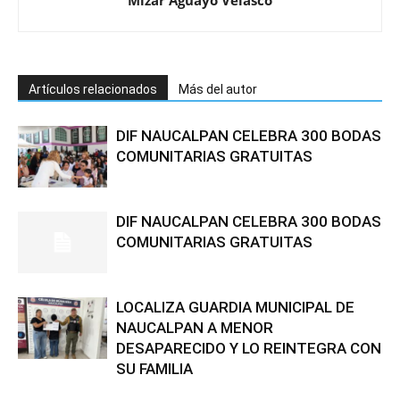
Mizar Aguayo Velasco
Artículos relacionados
Más del autor
DIF NAUCALPAN CELEBRA 300 BODAS
COMUNITARIAS GRATUITAS
DIF NAUCALPAN CELEBRA 300 BODAS
COMUNITARIAS GRATUITAS
LOCALIZA GUARDIA MUNICIPAL DE
NAUCALPAN A MENOR
DESAPARECIDO Y LO REINTEGRA CON
SU FAMILIA