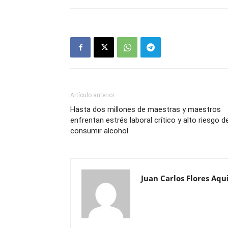
Artículo anterior
Hasta dos millones de maestras y maestros
enfrentan estrés laboral crítico y alto riesgo d
consumir alcohol
Juan Carlos Flores Aqu