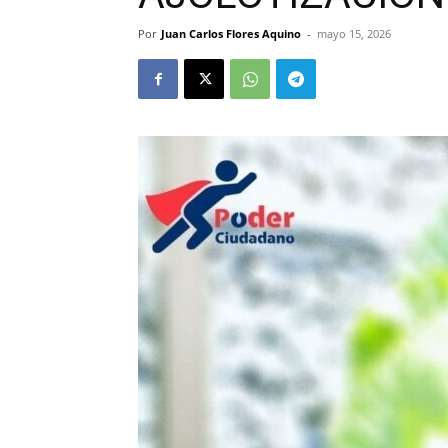
Por
Juan Carlos Flores Aquino
-
mayo 15, 2026