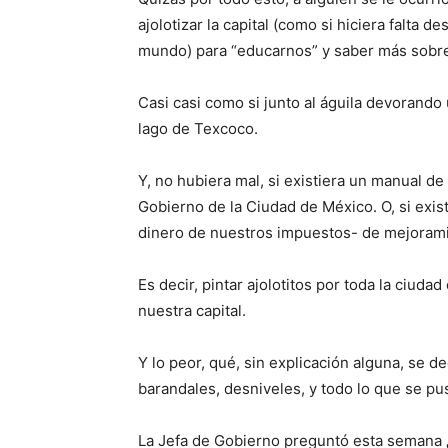
ajolotizar la capital (como si hiciera falta 
mundo) para “educarnos” y saber más sobre 
Casi casi como si junto al águila devorando 
lago de Texcoco.
Y, no hubiera mal, si existiera un manual de
Gobierno de la Ciudad de México. O, si exist
dinero de nuestros impuestos- de mejorami
Es decir, pintar ajolotitos por toda la ciuda
nuestra capital.
Y lo peor, qué, sin explicación alguna, se 
barandales, desniveles, y todo lo que se pus
La Jefa de Gobierno preguntó esta semana 