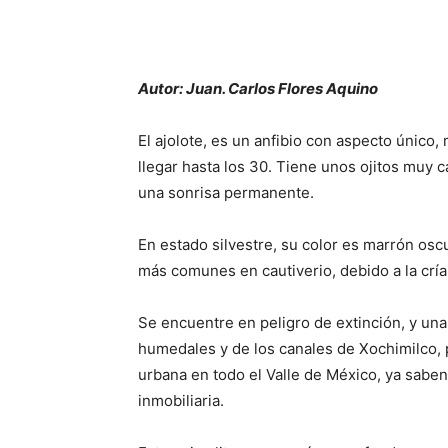
Autor: Juan. Carlos Flores Aquino
El ajolote, es un anfibio con aspecto único
llegar hasta los 30. Tiene unos ojitos muy c
una sonrisa permanente.
En estado silvestre, su color es marrón osc
más comunes en cautiverio, debido a la cría 
Se encuentre en peligro de extinción, y una
humedales y de los canales de Xochimilco,
urbana en todo el Valle de México, ya saben,
inmobiliaria.