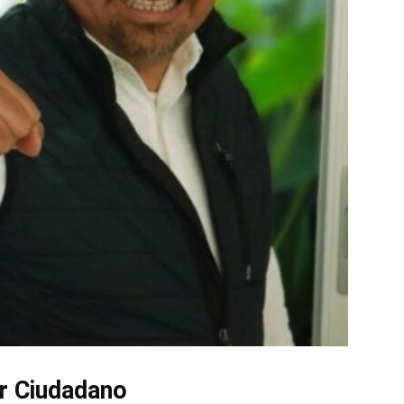
r Ciudadano