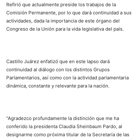
Refirió que actualmente preside los trabajos de la
Comisión Permanente, por lo que dará continuidad a sus
actividades, dada la importancia de este órgano del
Congreso de la Unión para la vida legislativa del país.
Castillo Juárez enfatizó que en este lapso dará
continuidad al diálogo con los distintos Grupos
Parlamentarios, así como con la actividad parlamentaria
dinámica, constante y relevante para la nación.
“Agradezco profundamente la distinción que me ha
conferido la presidenta Claudia Sheinbaum Pardo, al
designarme como próxima titular de la Secretaría de las