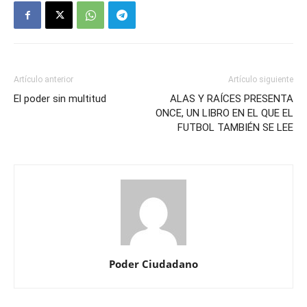
Artículo anterior
Artículo siguiente
El poder sin multitud
ALAS Y RAÍCES PRESENTA
ONCE, UN LIBRO EN EL QUE EL
FUTBOL TAMBIÉN SE LEE
Poder Ciudadano