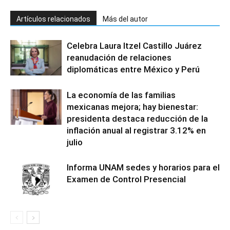
Artículos relacionados
Más del autor
Celebra Laura Itzel Castillo Juárez
reanudación de relaciones
diplomáticas entre México y Perú
La economía de las familias
mexicanas mejora; hay bienestar:
presidenta destaca reducción de la
inflación anual al registrar 3.12% en
julio
Informa UNAM sedes y horarios para el
Examen de Control Presencial