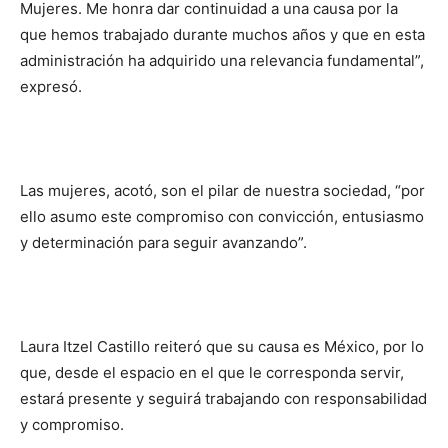
Mujeres. Me honra dar continuidad a una causa por la
que hemos trabajado durante muchos años y que en esta
administración ha adquirido una relevancia fundamental”,
expresó.
Las mujeres, acotó, son el pilar de nuestra sociedad, “por
ello asumo este compromiso con convicción, entusiasmo
y determinación para seguir avanzando”.
Laura Itzel Castillo reiteró que su causa es México, por lo
que, desde el espacio en el que le corresponda servir,
estará presente y seguirá trabajando con responsabilidad
y compromiso.