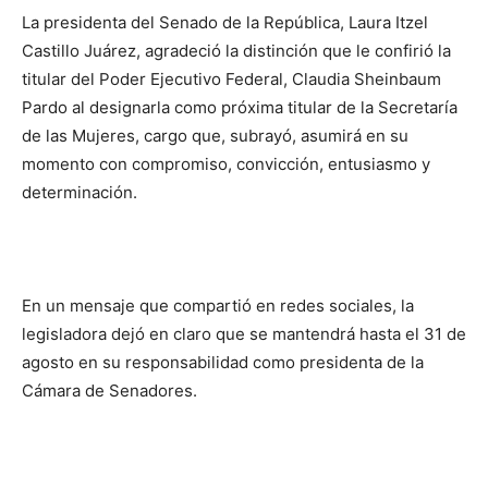
La presidenta del Senado de la República, Laura Itzel
Castillo Juárez, agradeció la distinción que le confirió la
titular del Poder Ejecutivo Federal, Claudia Sheinbaum
Pardo al designarla como próxima titular de la Secretaría
de las Mujeres, cargo que, subrayó, asumirá en su
momento con compromiso, convicción, entusiasmo y
determinación.
En un mensaje que compartió en redes sociales, la
legisladora dejó en claro que se mantendrá hasta el 31 de
agosto en su responsabilidad como presidenta de la
Cámara de Senadores.