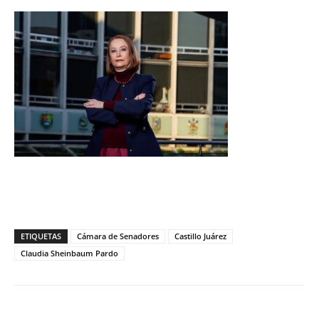
ETIQUETAS
Cámara de Senadores
Castillo Juárez
Claudia Sheinbaum Pardo