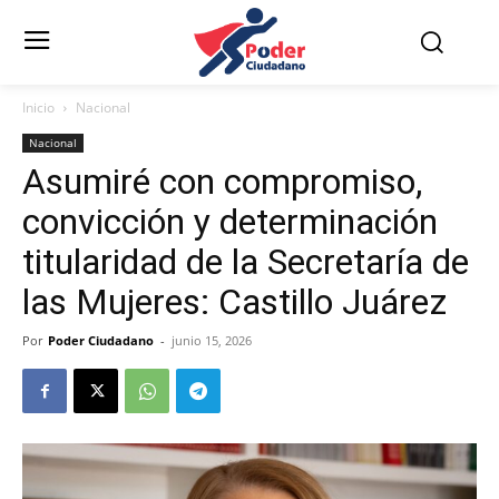
Inicio
Nacional
Nacional
Asumiré con compromiso,
convicción y determinación
titularidad de la Secretaría de
las Mujeres: Castillo Juárez
Por
Poder Ciudadano
-
junio 15, 2026