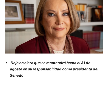
Dejó en claro que se mantendrá hasta el 31 de
agosto en su responsabilidad como presidenta del
Senado