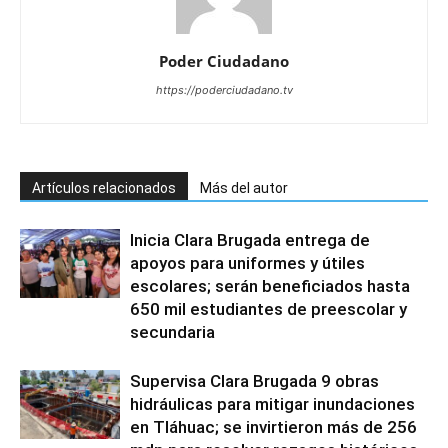
Poder Ciudadano
https://poderciudadano.tv
Artículos relacionados
Más del autor
Inicia Clara Brugada entrega de
apoyos para uniformes y útiles
escolares; serán beneficiados hasta
650 mil estudiantes de preescolar y
secundaria
Supervisa Clara Brugada 9 obras
hidráulicas para mitigar inundaciones
en Tláhuac; se invirtieron más de 256