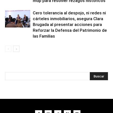
mdp para resolver rezagos históricos
Cero tolerancia al despojo, ni redes ni
cárteles inmobiliarios, asegura Clara
Brugada al presentar acciones para
Reforzar la Defensa del Patrimonio de
las Familias