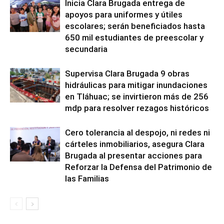
Inicia Clara Brugada entrega de
apoyos para uniformes y útiles
escolares; serán beneficiados hasta
650 mil estudiantes de preescolar y
secundaria
Supervisa Clara Brugada 9 obras
hidráulicas para mitigar inundaciones
en Tláhuac; se invirtieron más de 256
mdp para resolver rezagos históricos
Cero tolerancia al despojo, ni redes ni
cárteles inmobiliarios, asegura Clara
Brugada al presentar acciones para
Reforzar la Defensa del Patrimonio de
las Familias