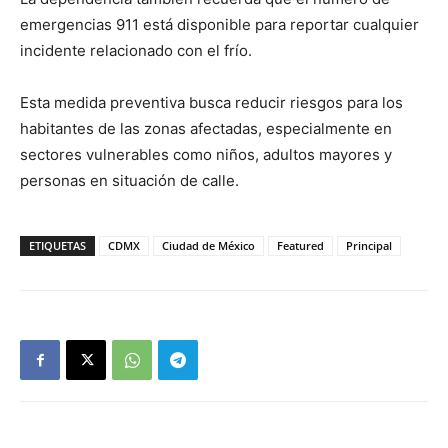
emergencias 911 está disponible para reportar cualquier
incidente relacionado con el frío.
Esta medida preventiva busca reducir riesgos para los
habitantes de las zonas afectadas, especialmente en
sectores vulnerables como niños, adultos mayores y
personas en situación de calle.
ETIQUETAS
CDMX
Ciudad de México
Featured
Principal