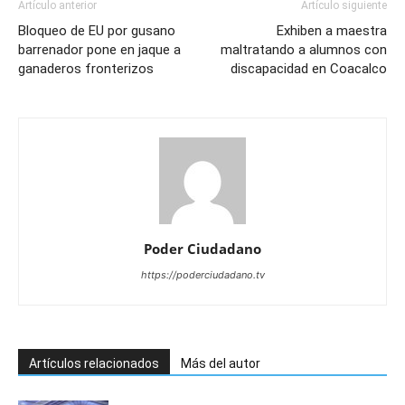
Artículo anterior
Artículo siguiente
Bloqueo de EU por gusano
Exhiben a maestra
barrenador pone en jaque a
maltratando a alumnos con
ganaderos fronterizos
discapacidad en Coacalco
Poder Ciudadano
https://poderciudadano.tv
Artículos relacionados
Más del autor