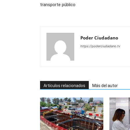
transporte público
Poder Ciudadano
https://poderciudadano.tv
Artículos relacionados
Más del autor