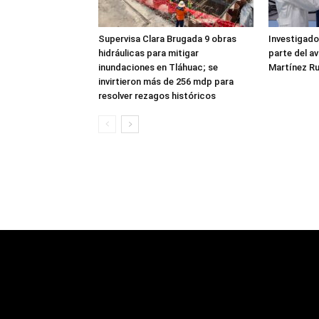
Supervisa Clara Brugada 9 obras
Investigado
hidráulicas para mitigar
parte del a
inundaciones en Tláhuac; se
Martínez Ru
invirtieron más de 256 mdp para
resolver rezagos históricos