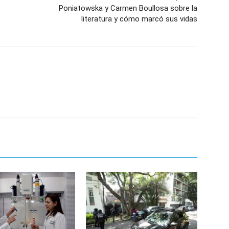
Poniatowska y Carmen Boullosa sobre la
literatura y cómo marcó sus vidas