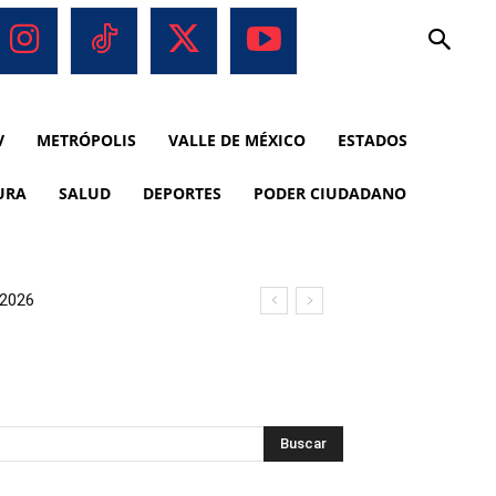
V
METRÓPOLIS
VALLE DE MÉXICO
ESTADOS
URA
SALUD
DEPORTES
PODER CIUDADANO
 2026