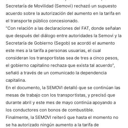
Secretaría de Movilidad (Semovi) rechazó un supuesto
acuerdo sobre la autorización del aumento en la tarifa en
el transporte público concesionado.
“Con relación a las declaraciones del FAT, donde señalan
que después del diálogo entre autoridades la Semovi y la
Secretaría de Gobierno (Segob) se acordó el aumento
este mes a la tarifa a personas usuarias, el cual
consideran los transportistas sea de tres a cinco pesos,
el gobierno capitalino rechaza que exista tal acuerdo”,
señaló a través de un comunicado la dependencia
capitalina.
En el documento, la SEMOVI detalló que se continúan las
mesas de trabajo con los transportistas, y precisó que
durante abril y este mes de mayo continúa apoyando a
los conductores con bonos de combustible.
Finalmente, la SEMOVI reiteró que hasta el momento no
se ha autorizado ningún aumento a la tarifa de