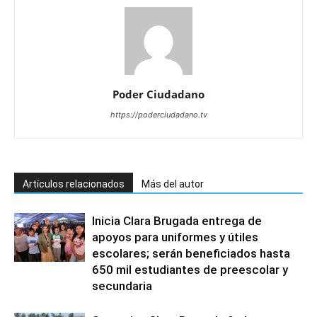
Poder Ciudadano
https://poderciudadano.tv
Artículos relacionados
Más del autor
Inicia Clara Brugada entrega de
apoyos para uniformes y útiles
escolares; serán beneficiados hasta
650 mil estudiantes de preescolar y
secundaria