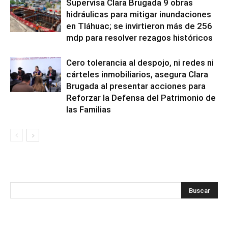
Supervisa Clara Brugada 9 obras
hidráulicas para mitigar inundaciones
en Tláhuac; se invirtieron más de 256
mdp para resolver rezagos históricos
Cero tolerancia al despojo, ni redes ni
cárteles inmobiliarios, asegura Clara
Brugada al presentar acciones para
Reforzar la Defensa del Patrimonio de
las Familias