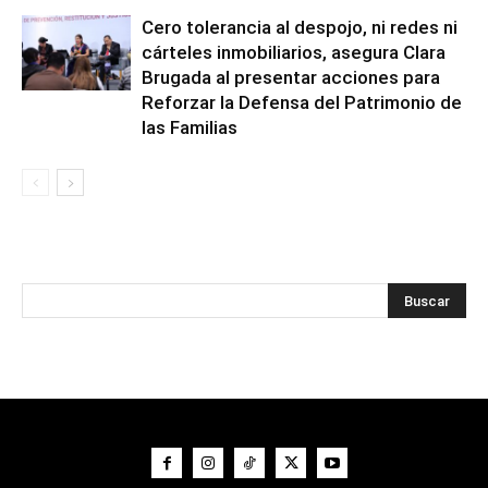
Cero tolerancia al despojo, ni redes ni
cárteles inmobiliarios, asegura Clara
Brugada al presentar acciones para
Reforzar la Defensa del Patrimonio de
las Familias