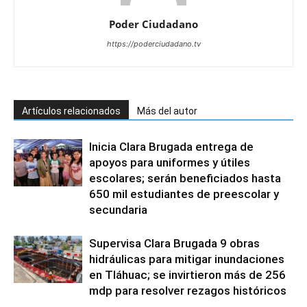
Poder Ciudadano
https://poderciudadano.tv
Artículos relacionados
Más del autor
Inicia Clara Brugada entrega de
apoyos para uniformes y útiles
escolares; serán beneficiados hasta
650 mil estudiantes de preescolar y
secundaria
Supervisa Clara Brugada 9 obras
hidráulicas para mitigar inundaciones
en Tláhuac; se invirtieron más de 256
mdp para resolver rezagos históricos