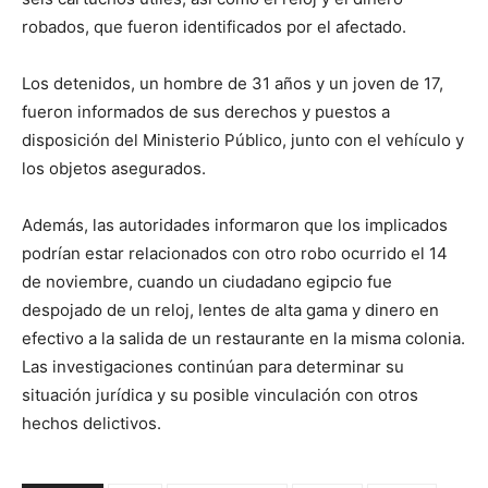
robados, que fueron identificados por el afectado.
Los detenidos, un hombre de 31 años y un joven de 17,
fueron informados de sus derechos y puestos a
disposición del Ministerio Público, junto con el vehículo y
los objetos asegurados.
Además, las autoridades informaron que los implicados
podrían estar relacionados con otro robo ocurrido el 14
de noviembre, cuando un ciudadano egipcio fue
despojado de un reloj, lentes de alta gama y dinero en
efectivo a la salida de un restaurante en la misma colonia.
Las investigaciones continúan para determinar su
situación jurídica y su posible vinculación con otros
hechos delictivos.