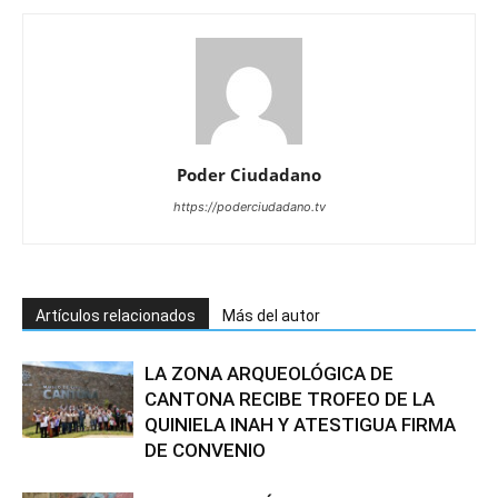
Poder Ciudadano
https://poderciudadano.tv
Artículos relacionados
Más del autor
LA ZONA ARQUEOLÓGICA DE
CANTONA RECIBE TROFEO DE LA
QUINIELA INAH Y ATESTIGUA FIRMA
DE CONVENIO