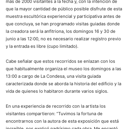
más de 2000 visitantes a la fecha y, con la intención de
que la mayor cantidad de público posible disfrute de esta
muestra escultórica experiencial y participativa antes de
que concluya, se han programado visitas guiadas donde
la creadora será la anfitriona, los domingos 16 y 30 de
junio a las 12:00, no es necesario realizar registro previo
y la entrada es libre (cupo limitado).
Cabe señalar que estos recorridos se enlazan con los
que habitualmente organiza el museo los domingos a las
13:00 a cargo de La Condesa, una visita guiada
caracterizada donde se aborda la historia del edificio y la
vida de quienes lo habitaron durante varios siglos.
En una experiencia de recorrido con la artista los
visitantes compartieron: “Tuvimos la fortuna de
encontrarnos con la autora de esta exposición que está
increíble, nos explicó padrísimo cada obra. Me encantó