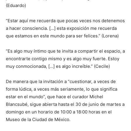
(Eduardo)
“Estar aquí me recuerda que pocas veces nos detenemos
a hacer consciencia. […] esta exposición me recuerda
que estamos en este mundo para ser felices.” (Lorena)
“Es algo muy íntimo que te invita a compartir el espacio, a
encontrarte contigo mismo y es algo muy fuerte. Estoy
muy conmocionada, […] es algo increíble.” (Cecile)
De manera que la invitación a “cuestionar, a veces de
forma lúdica, a veces más seriamente, lo que significa
estar en el mundo”, que hace el curador Michel
Blancsubé, sigue abierta hasta el 30 de junio de martes a
domingo en un horario de 10:00 a 18:00 horas en el
Museo de la Ciudad de México.