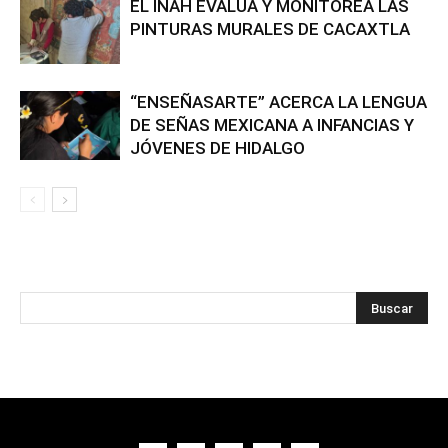
EL INAH EVALÚA Y MONITOREA LAS
PINTURAS MURALES DE CACAXTLA
“ENSEÑASARTE” ACERCA LA LENGUA
DE SEÑAS MEXICANA A INFANCIAS Y
JÓVENES DE HIDALGO