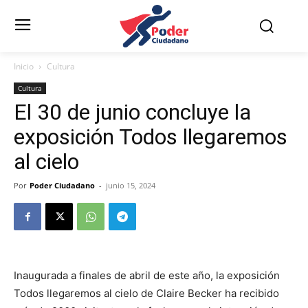
Inicio
Cultura
Cultura
El 30 de junio concluye la
exposición Todos llegaremos
al cielo
Por
Poder Ciudadano
-
junio 15, 2024
Inaugurada a finales de abril de este año, la exposición
Todos llegaremos al cielo de Claire Becker ha recibido