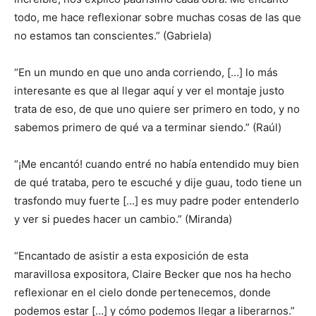
todo, me hace reflexionar sobre muchas cosas de las que
no estamos tan conscientes.” (Gabriela)
“En un mundo en que uno anda corriendo, […] lo más
interesante es que al llegar aquí y ver el montaje justo
trata de eso, de que uno quiere ser primero en todo, y no
sabemos primero de qué va a terminar siendo.” (Raúl)
“¡Me encantó! cuando entré no había entendido muy bien
de qué trataba, pero te escuché y dije guau, todo tiene un
trasfondo muy fuerte […] es muy padre poder entenderlo
y ver si puedes hacer un cambio.” (Miranda)
“Encantado de asistir a esta exposición de esta
maravillosa expositora, Claire Becker que nos ha hecho
reflexionar en el cielo donde pertenecemos, donde
podemos estar […] y cómo podemos llegar a liberarnos.”