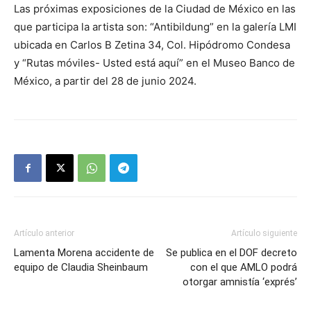
Las próximas exposiciones de la Ciudad de México en las
que participa la artista son: “Antibildung” en la galería LMI
ubicada en Carlos B Zetina 34, Col. Hipódromo Condesa
y “Rutas móviles- Usted está aquí” en el Museo Banco de
México, a partir del 28 de junio 2024.
Artículo anterior
Artículo siguiente
Lamenta Morena accidente de
Se publica en el DOF decreto
equipo de Claudia Sheinbaum
con el que AMLO podrá
otorgar amnistía ‘exprés’