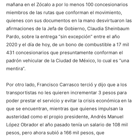
mañana en el Zócalo a por lo menos 100 concesionarios
miembros de las rutas que conforman el movimiento,
quienes con sus documentos en la mano desvirtuaron las
afirmaciones de la Jefa de Gobierno, Claudia Sheinbaum
Pardo, sobre la entrega “sin excepción” entre el año
2020 y el día de hoy, de un bono de combustible a 17 mil
431 concesionarios que presuntamente conforman el
padrón vehicular de la Ciudad de México, lo cual es “una
mentira”.
Por otro lado, Francisco Carrasco terció y dijo que a los
transportistas no les quieren incrementar 3 pesos para
poder prestar el servicio y evitar la crisis económica en la
que se encuentran, mientras que quienes impulsan la
austeridad como el propio presidente, Andrés Manuel
López Obrador el año pasado tenía un salario de 108 mil
pesos, pero ahora subió a 166 mil pesos, que