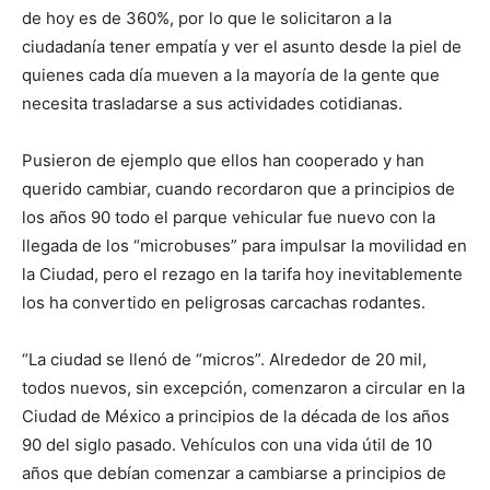
de hoy es de 360%, por lo que le solicitaron a la
ciudadanía tener empatía y ver el asunto desde la piel de
quienes cada día mueven a la mayoría de la gente que
necesita trasladarse a sus actividades cotidianas.
Pusieron de ejemplo que ellos han cooperado y han
querido cambiar, cuando recordaron que a principios de
los años 90 todo el parque vehicular fue nuevo con la
llegada de los “microbuses” para impulsar la movilidad en
la Ciudad, pero el rezago en la tarifa hoy inevitablemente
los ha convertido en peligrosas carcachas rodantes.
“La ciudad se llenó de “micros”. Alrededor de 20 mil,
todos nuevos, sin excepción, comenzaron a circular en la
Ciudad de México a principios de la década de los años
90 del siglo pasado. Vehículos con una vida útil de 10
años que debían comenzar a cambiarse a principios de