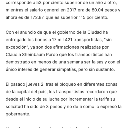
corresponde a 53 por ciento superior de un año a otro,
mientras el salario general en 2017 era de 80.04 pesos y
ahora es de 172.87, que es superior 115 por ciento.
Con el anuncio de que el gobierno de la Ciudad ha
entregado los bonos a 17 mil 421 transportistas, “sin
excepción”, ya son dos afirmaciones realizadas por
Claudia Sheinbaum Pardo que los transportistas han
demostrado en menos de una semana ser falsas y con el
único interés de generar simpatías, pero sin sustento.
El pasado jueves 2, tras el bloqueo en diferentes zonas
de la capital del país, los transportistas recordaron que
desde el inicio de su lucha por incrementar la tarifa su
solicitud ha sido de 3 pesos y no de 5 como lo expresó la
gobernante.