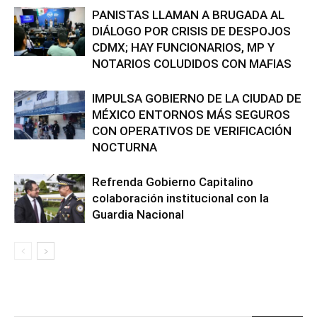
PANISTAS LLAMAN A BRUGADA AL
DIÁLOGO POR CRISIS DE DESPOJOS
CDMX; HAY FUNCIONARIOS, MP Y
NOTARIOS COLUDIDOS CON MAFIAS
IMPULSA GOBIERNO DE LA CIUDAD DE
MÉXICO ENTORNOS MÁS SEGUROS
CON OPERATIVOS DE VERIFICACIÓN
NOCTURNA
Refrenda Gobierno Capitalino
colaboración institucional con la
Guardia Nacional