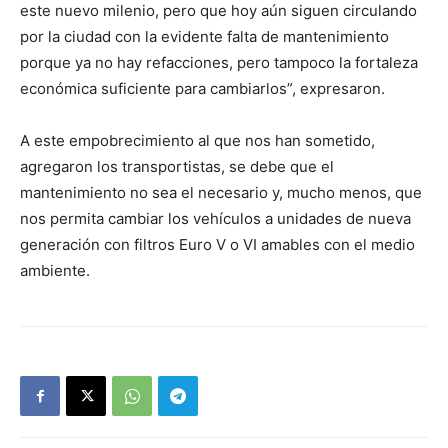
este nuevo milenio, pero que hoy aún siguen circulando
por la ciudad con la evidente falta de mantenimiento
porque ya no hay refacciones, pero tampoco la fortaleza
económica suficiente para cambiarlos”, expresaron.
A este empobrecimiento al que nos han sometido,
agregaron los transportistas, se debe que el
mantenimiento no sea el necesario y, mucho menos, que
nos permita cambiar los vehículos a unidades de nueva
generación con filtros Euro V o VI amables con el medio
ambiente.