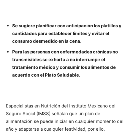
Se sugiere planificar con anticipación los platillos y
cantidades para establecer límites y evitar el
consumo desmedido en la cena.
Para las personas con enfermedades crónicas no
transmisibles se exhorta a no interrumpir el
tratamiento médico y consumir los alimentos de
acuerdo con el Plato Saludable.
Especialistas en Nutrición del Instituto Mexicano del
Seguro Social (IMSS) señalan que un plan de
alimentación se puede iniciar en cualquier momento del
año y adaptarse a cualquier festividad, por ello,