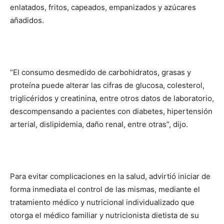
enlatados, fritos, capeados, empanizados y azúcares
añadidos.
“El consumo desmedido de carbohidratos, grasas y
proteína puede alterar las cifras de glucosa, colesterol,
triglicéridos y creatinina, entre otros datos de laboratorio,
descompensando a pacientes con diabetes, hipertensión
arterial, dislipidemia, daño renal, entre otras”, dijo.
Para evitar complicaciones en la salud, advirtió iniciar de
forma inmediata el control de las mismas, mediante el
tratamiento médico y nutricional individualizado que
otorga el médico familiar y nutricionista dietista de su