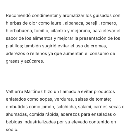
Recomendó condimentar y aromatizar los guisados con
hierbas de olor como laurel, albahaca, perejil, romero,
hierbabuena, tomillo, cilantro y mejorana, para elevar el
sabor de los alimentos y mejorar la presentación de los
platillos; también sugirió evitar el uso de cremas,
aderezos o rellenos ya que aumentan el consumo de
grasas y azúcares.
Valtierra Martínez hizo un llamado a evitar productos
enlatados como sopas, verduras, salsas de tomate;
embutidos como jamón, salchicha, salami, carnes secas o
ahumadas, comida rápida, aderezos para ensaladas o
bebidas industrializadas por su elevado contenido en
sodio.