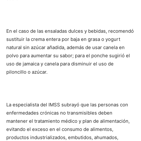
En el caso de las ensaladas dulces y bebidas, recomendó
sustituir la crema entera por baja en grasa o yogurt
natural sin azúcar añadida, además de usar canela en
polvo para aumentar su sabor; para el ponche sugirió el
uso de jamaica y canela para disminuir el uso de
piloncillo o azúcar.
La especialista del IMSS subrayó que las personas con
enfermedades crónicas no transmisibles deben
mantener el tratamiento médico y plan de alimentación,
evitando el exceso en el consumo de alimentos,
productos industrializados, embutidos, ahumados,