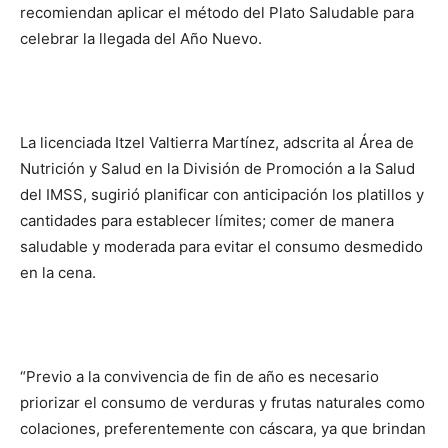
recomiendan aplicar el método del Plato Saludable para
celebrar la llegada del Año Nuevo.
La licenciada Itzel Valtierra Martínez, adscrita al Área de
Nutrición y Salud en la División de Promoción a la Salud
del IMSS, sugirió planificar con anticipación los platillos y
cantidades para establecer límites; comer de manera
saludable y moderada para evitar el consumo desmedido
en la cena.
“Previo a la convivencia de fin de año es necesario
priorizar el consumo de verduras y frutas naturales como
colaciones, preferentemente con cáscara, ya que brindan