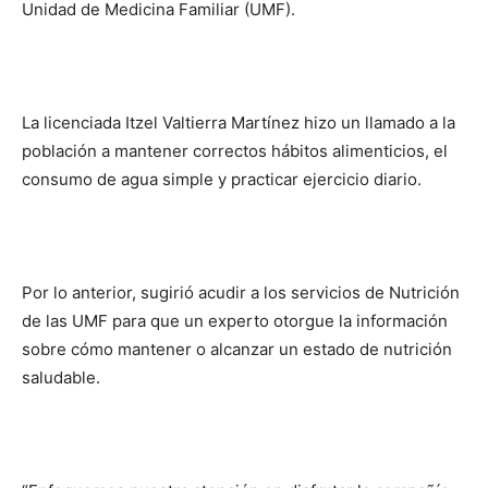
Unidad de Medicina Familiar (UMF).
La licenciada Itzel Valtierra Martínez hizo un llamado a la
población a mantener correctos hábitos alimenticios, el
consumo de agua simple y practicar ejercicio diario.
Por lo anterior, sugirió acudir a los servicios de Nutrición
de las UMF para que un experto otorgue la información
sobre cómo mantener o alcanzar un estado de nutrición
saludable.