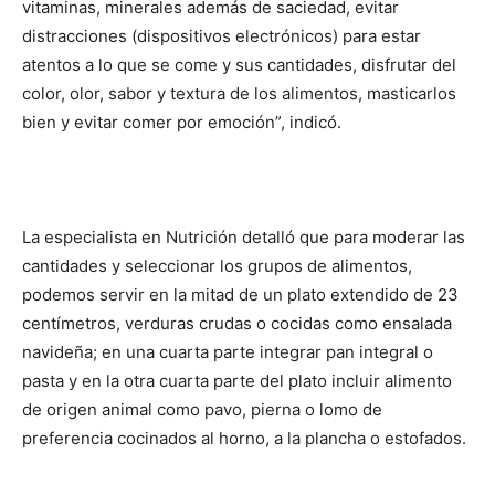
vitaminas, minerales además de saciedad, evitar
distracciones (dispositivos electrónicos) para estar
atentos a lo que se come y sus cantidades, disfrutar del
color, olor, sabor y textura de los alimentos, masticarlos
bien y evitar comer por emoción”, indicó.
La especialista en Nutrición detalló que para moderar las
cantidades y seleccionar los grupos de alimentos,
podemos servir en la mitad de un plato extendido de 23
centímetros, verduras crudas o cocidas como ensalada
navideña; en una cuarta parte integrar pan integral o
pasta y en la otra cuarta parte del plato incluir alimento
de origen animal como pavo, pierna o lomo de
preferencia cocinados al horno, a la plancha o estofados.