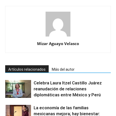
Mizar Aguayo Velasco
Artículos relacionados
Más del autor
Celebra Laura Itzel Castillo Juárez
reanudación de relaciones
diplomáticas entre México y Perú
La economía de las familias
mexicanas mejora; hay bienestar: