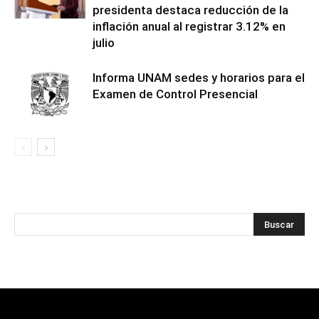
presidenta destaca reducción de la
inflación anual al registrar 3.12% en
julio
Informa UNAM sedes y horarios para el
Examen de Control Presencial