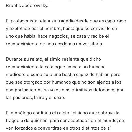
Brontis Jodorowsky.
El protagonista relata su tragedia desde que es capturado
y explotado por el hombre, hasta que se convierte en
uno que habla, hace negocios, se casa y recibe el
reconocimiento de una academia universitaria.
Durante su relato, el simio resiente que dicho
reconocimiento lo catalogue como a un humano
mediocre o como solo una bestia capaz de hablar, pero
que sea otorgado por humanos que no son ajenos a los
comportamientos salvajes más primitivos detonados por
las pasiones, la ira y el sexo.
El monólogo continúa el relato kafkiano que subraya la
tragedia de quienes, para ser aceptados en el mundo, se
ven forzados a convertirse en otros distintos de sí