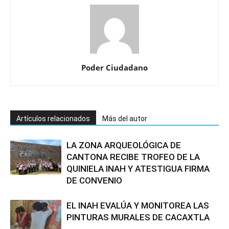
Poder Ciudadano
Artículos relacionados
Más del autor
LA ZONA ARQUEOLÓGICA DE
CANTONA RECIBE TROFEO DE LA
QUINIELA INAH Y ATESTIGUA FIRMA
DE CONVENIO
EL INAH EVALÚA Y MONITOREA LAS
PINTURAS MURALES DE CACAXTLA