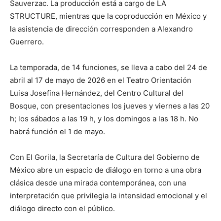
Sauverzac. La producción está a cargo de LA
STRUCTURE, mientras que la coproducción en México y
la asistencia de dirección corresponden a Alexandro
Guerrero.
La temporada, de 14 funciones, se lleva a cabo del 24 de
abril al 17 de mayo de 2026 en el Teatro Orientación
Luisa Josefina Hernández, del Centro Cultural del
Bosque, con presentaciones los jueves y viernes a las 20
h; los sábados a las 19 h, y los domingos a las 18 h. No
habrá función el 1 de mayo.
Con El Gorila, la Secretaría de Cultura del Gobierno de
México abre un espacio de diálogo en torno a una obra
clásica desde una mirada contemporánea, con una
interpretación que privilegia la intensidad emocional y el
diálogo directo con el público.