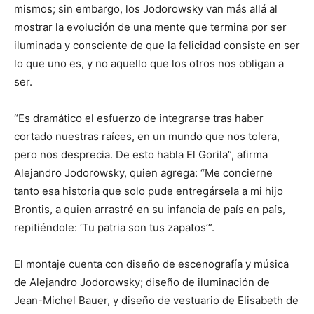
mismos; sin embargo, los Jodorowsky van más allá al
mostrar la evolución de una mente que termina por ser
iluminada y consciente de que la felicidad consiste en ser
lo que uno es, y no aquello que los otros nos obligan a
ser.
“Es dramático el esfuerzo de integrarse tras haber
cortado nuestras raíces, en un mundo que nos tolera,
pero nos desprecia. De esto habla El Gorila”, afirma
Alejandro Jodorowsky, quien agrega: “Me concierne
tanto esa historia que solo pude entregársela a mi hijo
Brontis, a quien arrastré en su infancia de país en país,
repitiéndole: ‘Tu patria son tus zapatos’”.
El montaje cuenta con diseño de escenografía y música
de Alejandro Jodorowsky; diseño de iluminación de
Jean-Michel Bauer, y diseño de vestuario de Elisabeth de