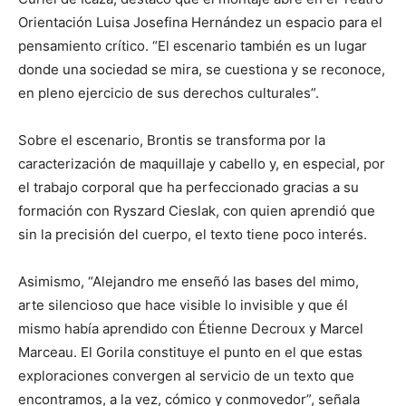
Orientación Luisa Josefina Hernández un espacio para el
pensamiento crítico. “El escenario también es un lugar
donde una sociedad se mira, se cuestiona y se reconoce,
en pleno ejercicio de sus derechos culturales”.
Sobre el escenario, Brontis se transforma por la
caracterización de maquillaje y cabello y, en especial, por
el trabajo corporal que ha perfeccionado gracias a su
formación con Ryszard Cieslak, con quien aprendió que
sin la precisión del cuerpo, el texto tiene poco interés.
Asimismo, “Alejandro me enseñó las bases del mimo,
arte silencioso que hace visible lo invisible y que él
mismo había aprendido con Étienne Decroux y Marcel
Marceau. El Gorila constituye el punto en el que estas
exploraciones convergen al servicio de un texto que
encontramos, a la vez, cómico y conmovedor”, señala