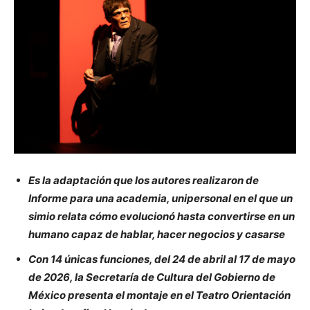
Es la adaptación que los autores realizaron de
Informe para una academia, unipersonal en el que un
simio relata cómo evolucionó hasta convertirse en un
humano capaz de hablar, hacer negocios y casarse
Con 14 únicas funciones, del 24 de abril al 17 de mayo
de 2026, la Secretaría de Cultura del Gobierno de
México presenta el montaje en el Teatro Orientación