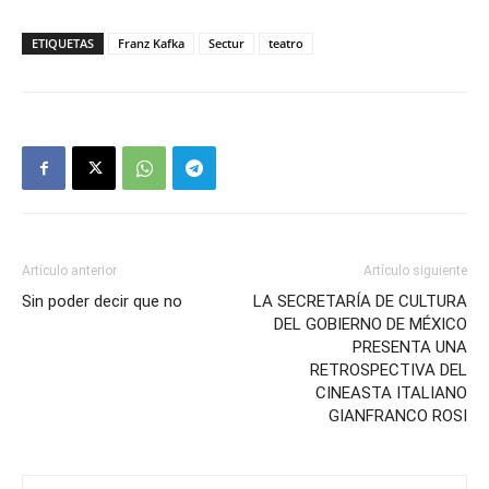
ETIQUETAS
Franz Kafka
Sectur
teatro
Artículo anterior
Artículo siguiente
Sin poder decir que no
LA SECRETARÍA DE CULTURA
DEL GOBIERNO DE MÉXICO
PRESENTA UNA
RETROSPECTIVA DEL
CINEASTA ITALIANO
GIANFRANCO ROSI