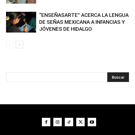
“ENSEÑASARTE” ACERCA LA LENGUA
DE SEÑAS MEXICANA A INFANCIAS Y
JÓVENES DE HIDALGO