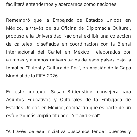
facilitará entendernos y acercarnos como naciones.
Rememoró que la Embajada de Estados Unidos en
México, a través de su Oficina de Diplomacia Cultural,
propuso a la Universidad Nacional exhibir una colección
de carteles -diseñados en coordinación con la Bienal
Internacional del Cartel en México-, elaborados por
alumnas y alumnos universitarios de esos países bajo la
temática “Futbol y Cultura de Paz”, en ocasión de la Copa
Mundial de la FIFA 2026.
En este contexto, Susan Bridenstine, consejera para
Asuntos Educativos y Culturales de la Embajada de
Estados Unidos en México, compartió que es parte de un
esfuerzo más amplio titulado “Art and Goal”.
“A través de esa iniciativa buscamos tender puentes y