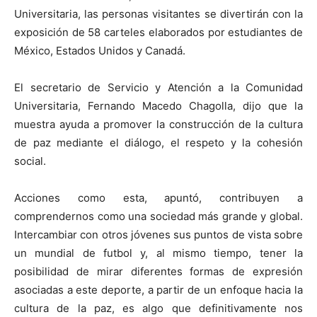
Universitaria, las personas visitantes se divertirán con la
exposición de 58 carteles elaborados por estudiantes de
México, Estados Unidos y Canadá.
El secretario de Servicio y Atención a la Comunidad
Universitaria, Fernando Macedo Chagolla, dijo que la
muestra ayuda a promover la construcción de la cultura
de paz mediante el diálogo, el respeto y la cohesión
social.
Acciones como esta, apuntó, contribuyen a
comprendernos como una sociedad más grande y global.
Intercambiar con otros jóvenes sus puntos de vista sobre
un mundial de futbol y, al mismo tiempo, tener la
posibilidad de mirar diferentes formas de expresión
asociadas a este deporte, a partir de un enfoque hacia la
cultura de la paz, es algo que definitivamente nos