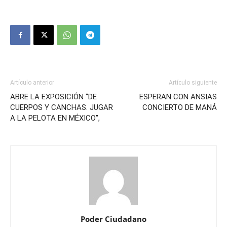
Artículo anterior
Artículo siguiente
ABRE LA EXPOSICIÓN “DE
ESPERAN CON ANSIAS
CUERPOS Y CANCHAS. JUGAR
CONCIERTO DE MANÁ
A LA PELOTA EN MÉXICO”,
Poder Ciudadano