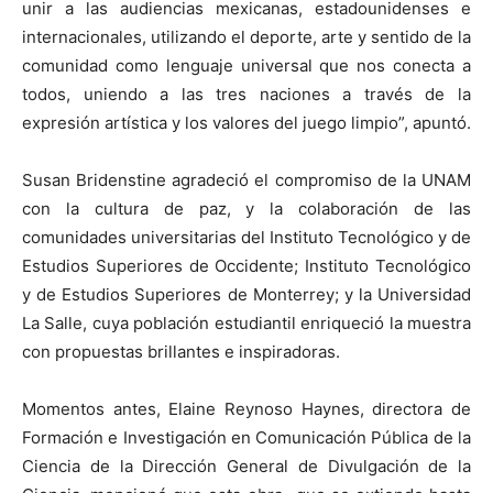
unir a las audiencias mexicanas, estadounidenses e
internacionales, utilizando el deporte, arte y sentido de la
comunidad como lenguaje universal que nos conecta a
todos, uniendo a las tres naciones a través de la
expresión artística y los valores del juego limpio”, apuntó.
Susan Bridenstine agradeció el compromiso de la UNAM
con la cultura de paz, y la colaboración de las
comunidades universitarias del Instituto Tecnológico y de
Estudios Superiores de Occidente; Instituto Tecnológico
y de Estudios Superiores de Monterrey; y la Universidad
La Salle, cuya población estudiantil enriqueció la muestra
con propuestas brillantes e inspiradoras.
Momentos antes, Elaine Reynoso Haynes, directora de
Formación e Investigación en Comunicación Pública de la
Ciencia de la Dirección General de Divulgación de la