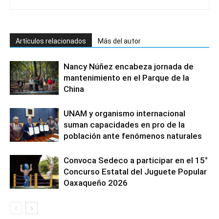
Artículos relacionados
Más del autor
Nancy Núñez encabeza jornada de
mantenimiento en el Parque de la
China
UNAM y organismo internacional
suman capacidades en pro de la
población ante fenómenos naturales
Convoca Sedeco a participar en el 15°
Concurso Estatal del Juguete Popular
Oaxaqueño 2026