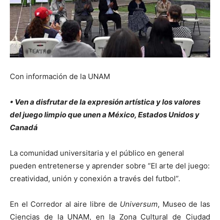
Con información de la UNAM
• Ven a disfrutar de la expresión artística y los valores
del juego limpio que unen a México, Estados Unidos y
Canadá
La comunidad universitaria y el público en general
pueden entretenerse y aprender sobre “El arte del juego:
creatividad, unión y conexión a través del futbol”.
En el Corredor al aire libre de
Universum
, Museo de las
Ciencias de la UNAM, en la Zona Cultural de Ciudad