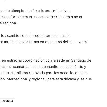
a sido ejemplo de cómo la proximidad y el
cales fortalecen la capacidad de respuesta de la
e regional.
los cambios en el orden internacional, la
ica mundiales y la forma en que estos deben llevar a
 en estrecha coordinación con la sede en Santiago de
co latinoamericanista, que mantiene sus análisis y
 estructuralismo renovado para las necesidades del
n internacional y regional, para esta década y las que
 República