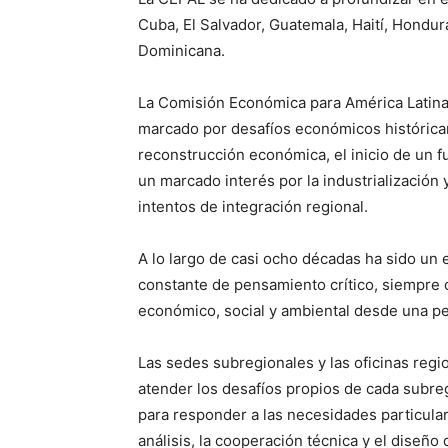
Cuba, El Salvador, Guatemala, Haití, Hondur
Dominicana.
La Comisión Económica para América Latina
marcado por desafíos económicos históricam
reconstrucción económica, el inicio de un f
un marcado interés por la industrialización 
intentos de integración regional.
A lo largo de casi ocho décadas ha sido un 
constante de pensamiento crítico, siempre 
económico, social y ambiental desde una per
Las sedes subregionales y las oficinas regi
atender los desafíos propios de cada subre
para responder a las necesidades particula
análisis, la cooperación técnica y el diseño 