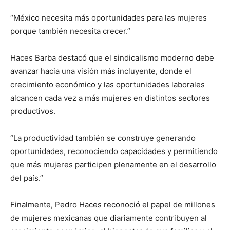
“México necesita más oportunidades para las mujeres
porque también necesita crecer.”
Haces Barba destacó que el sindicalismo moderno debe
avanzar hacia una visión más incluyente, donde el
crecimiento económico y las oportunidades laborales
alcancen cada vez a más mujeres en distintos sectores
productivos.
“La productividad también se construye generando
oportunidades, reconociendo capacidades y permitiendo
que más mujeres participen plenamente en el desarrollo
del país.”
Finalmente, Pedro Haces reconoció el papel de millones
de mujeres mexicanas que diariamente contribuyen al