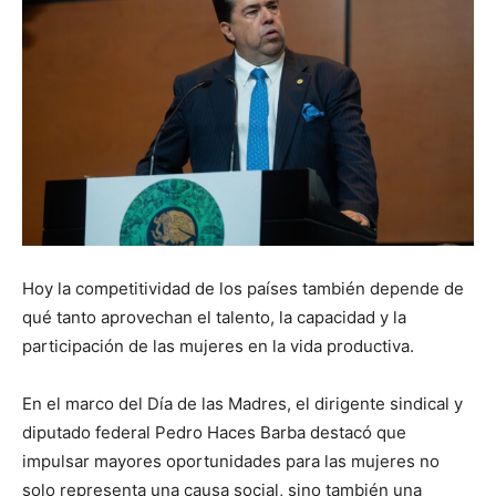
Hoy la competitividad de los países también depende de
qué tanto aprovechan el talento, la capacidad y la
participación de las mujeres en la vida productiva.
En el marco del Día de las Madres, el dirigente sindical y
diputado federal Pedro Haces Barba destacó que
impulsar mayores oportunidades para las mujeres no
solo representa una causa social, sino también una