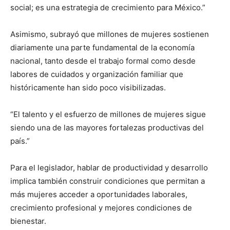
social; es una estrategia de crecimiento para México.”
Asimismo, subrayó que millones de mujeres sostienen
diariamente una parte fundamental de la economía
nacional, tanto desde el trabajo formal como desde
labores de cuidados y organización familiar que
históricamente han sido poco visibilizadas.
“El talento y el esfuerzo de millones de mujeres sigue
siendo una de las mayores fortalezas productivas del
país.”
Para el legislador, hablar de productividad y desarrollo
implica también construir condiciones que permitan a
más mujeres acceder a oportunidades laborales,
crecimiento profesional y mejores condiciones de
bienestar.