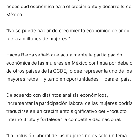
necesidad económica para el crecimiento y desarrollo de
México.
“No se puede hablar de crecimiento económico dejando
fuera a millones de mujeres.”
Haces Barba señaló que actualmente la participación
económica de las mujeres en México continúa por debajo
de otros países de la OCDE, lo que representa uno de los
mayores retos —y también oportunidades— para el país.
De acuerdo con distintos análisis económicos,
incrementar la participación laboral de las mujeres podría
traducirse en un crecimiento significativo del Producto
Interno Bruto y fortalecer la competitividad nacional.
“La inclusión laboral de las mujeres no es solo un tema