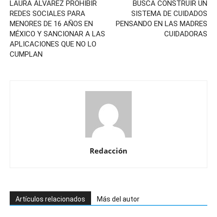
LAURA ÁLVAREZ PROHIBIR
BUSCA CONSTRUIR UN
REDES SOCIALES PARA
SISTEMA DE CUIDADOS
MENORES DE 16 AÑOS EN
PENSANDO EN LAS MADRES
MÉXICO Y SANCIONAR A LAS
CUIDADORAS
APLICACIONES QUE NO LO
CUMPLAN
Redacción
Artículos relacionados
Más del autor