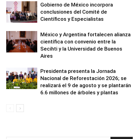
Gobierno de México incorpora
conclusiones del Comité de
Científicos y Especialistas
México y Argentina fortalecen alianza
científica con convenio entre la
Secihti y la Universidad de Buenos
Aires
Presidenta presenta la Jornada
Nacional de Reforestación 2026; se
realizará el 9 de agosto y se plantarán
6.6 millones de árboles y plantas