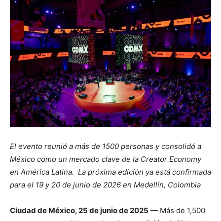
El evento reunió a más de 1500 personas y consolidó a
México como un mercado clave de la Creator Economy
en América Latina. La próxima edición ya está confirmada
para el 19 y 20 de junio de 2026 en Medellín, Colombia
Ciudad de México,
25 de junio de 2025
— Más de 1,500