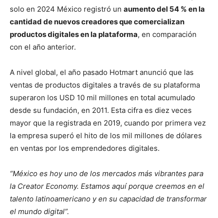
solo en 2024 México registró un
aumento del 54 % en la
cantidad de nuevos creadores que comercializan
productos digitales en la plataforma
, en comparación
con el año anterior.
A nivel global, el año pasado Hotmart anunció que las
ventas de productos digitales a través de su plataforma
superaron los USD 10 mil millones en total acumulado
desde su fundación, en 2011. Esta cifra es diez veces
mayor que la registrada en 2019, cuando por primera vez
la empresa superó el hito de los mil millones de dólares
en ventas por los emprendedores digitales.
“México es hoy uno de los mercados más vibrantes para
la Creator Economy. Estamos aquí porque creemos en el
talento latinoamericano y en su capacidad de transformar
el mundo digital”.