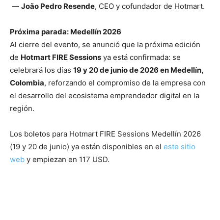
—
João Pedro Resende
, CEO y cofundador de Hotmart.
Próxima parada: Medellín 2026
Al cierre del evento, se anunció que la próxima edición
de
Hotmart FIRE Sessions
ya está confirmada: se
celebrará los días
19 y 20 de junio de 2026 en Medellín,
Colombia
, reforzando el compromiso de la empresa con
el desarrollo del ecosistema emprendedor digital en la
región.
Los boletos para Hotmart FIRE Sessions Medellín 2026
(19 y 20 de junio) ya están disponibles en el
este sitio
web
y empiezan en 117 USD.