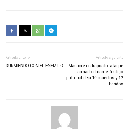
Artículo anterior
Artículo siguiente
DURMIENDO CON EL ENEMIGO
Masacre en Irapuato: ataque
armado durante festejo
patronal deja 10 muertos y 12
heridos