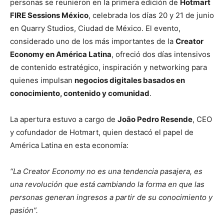
personas se reunieron en la primera edición de
Hotmart
FIRE Sessions México
, celebrada los días 20 y 21 de junio
en Quarry Studios, Ciudad de México. El evento,
considerado uno de los más importantes de la
Creator
Economy en América Latina
, ofreció dos días intensivos
de contenido estratégico, inspiración y networking para
quienes impulsan
negocios digitales basados en
conocimiento, contenido y comunidad
.
La apertura estuvo a cargo de
João Pedro Resende
, CEO
y cofundador de Hotmart, quien destacó el papel de
América Latina en esta economía:
“La Creator Economy no es una tendencia pasajera, es
una revolución que está cambiando la forma en que las
personas generan ingresos a partir de su conocimiento y
pasión”.