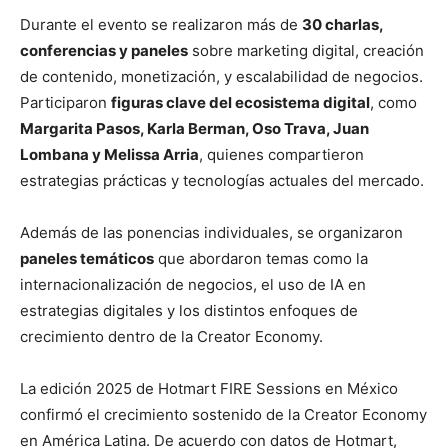
Durante el evento se realizaron más de
30 charlas,
conferencias y paneles
sobre marketing digital, creación
de contenido, monetización, y escalabilidad de negocios.
Participaron
figuras clave del ecosistema digital
, como
Margarita Pasos, Karla Berman, Oso Trava, Juan
Lombana y Melissa Arria
, quienes compartieron
estrategias prácticas y tecnologías actuales del mercado.
Además de las ponencias individuales, se organizaron
paneles temáticos
que abordaron temas como la
internacionalización de negocios, el uso de IA en
estrategias digitales y los distintos enfoques de
crecimiento dentro de la Creator Economy.
La edición 2025 de Hotmart FIRE Sessions en México
confirmó el crecimiento sostenido de la Creator Economy
en América Latina. De acuerdo con datos de Hotmart,