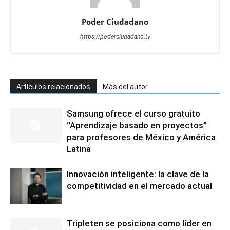
Poder Ciudadano
https://poderciudadano.tv
Artículos relacionados
Más del autor
Samsung ofrece el curso gratuito
“Aprendizaje basado en proyectos”
para profesores de México y América
Latina
Innovación inteligente: la clave de la
competitividad en el mercado actual
Tripleten se posiciona como líder en