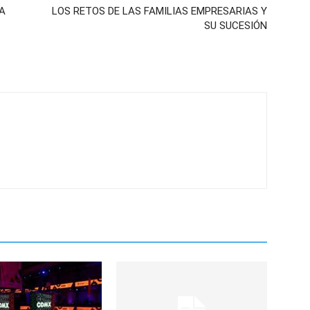
A
LOS RETOS DE LAS FAMILIAS EMPRESARIAS Y
SU SUCESIÓN