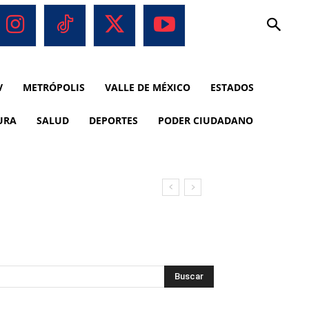
V
METRÓPOLIS
VALLE DE MÉXICO
ESTADOS
URA
SALUD
DEPORTES
PODER CIUDADANO