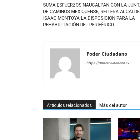
SUMA ESFUERZOS NAUCALPAN CON LA JUNT
DE CAMINOS MEXIQUENSE, REITERA ALCALDE
ISAAC MONTOYA LA DISPOSICIÓN PARA LA
REHABILITACIÓN DEL PERIFÉRICO
Poder Ciudadano
https://poderciudadano.tv
Artículos relacionados
Más del autor