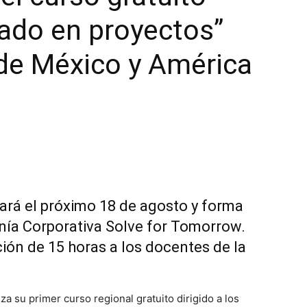
ado en proyectos”
de México y América
ará el próximo 18 de agosto y forma
nía Corporativa Solve for Tomorrow.
ión de 15 horas a los docentes de la
za su primer curso regional gratuito dirigido a los