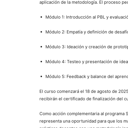
aplicación de la metodología.
El proceso pe
Módulo 1: Introducción al PBL y evaluaci
Módulo 2: Empatía y definición de desafí
Módulo 3: Ideación y creación de protot
Módulo 4: Testeo y presentación de ide
Módulo 5: Feedback y balance del aprend
El curso comenzará el 18 de agosto de 2025 
recibirán el certificado de finalización del 
Como acción complementaria al programa So
representa una oportunidad para que los m