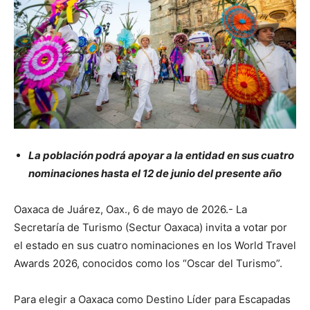
La población podrá apoyar a la entidad en sus cuatro
nominaciones hasta el 12 de junio del presente año
Oaxaca de Juárez, Oax., 6 de mayo de 2026.- La
Secretaría de Turismo (Sectur Oaxaca) invita a votar por
el estado en sus cuatro nominaciones en los World Travel
Awards 2026, conocidos como los “Oscar del Turismo”.
Para elegir a Oaxaca como Destino Líder para Escapadas