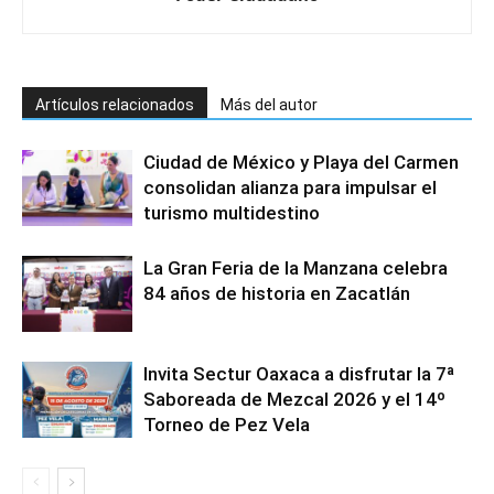
Artículos relacionados
Más del autor
Ciudad de México y Playa del Carmen
consolidan alianza para impulsar el
turismo multidestino
La Gran Feria de la Manzana celebra
84 años de historia en Zacatlán
Invita Sectur Oaxaca a disfrutar la 7ª
Saboreada de Mezcal 2026 y el 14º
Torneo de Pez Vela