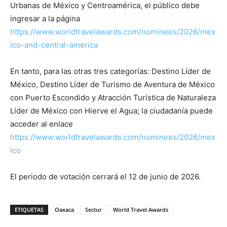
Urbanas de México y Centroamérica, el público debe
ingresar a la página
https://www.worldtravelawards.com/nominees/2026/mex
ico-and-central-america
En tanto, para las otras tres categorías: Destino Líder de
México, Destino Líder de Turismo de Aventura de México
con Puerto Escondido y Atracción Turística de Naturaleza
Líder de México con Hierve el Agua; la ciudadanía puede
acceder al enlace
https://www.worldtravelawards.com/nominees/2026/mex
ico
El periodo de votación cerrará el 12 de junio de 2026.
ETIQUETAS
Oaxaca
Sectur
World Travel Awards