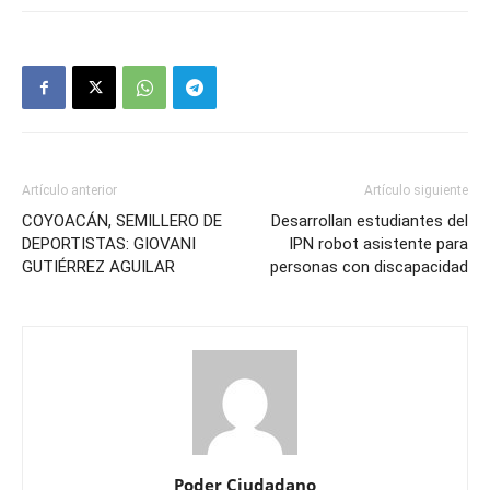
Artículo anterior
Artículo siguiente
COYOACÁN, SEMILLERO DE
Desarrollan estudiantes del
DEPORTISTAS: GIOVANI
IPN robot asistente para
GUTIÉRREZ AGUILAR
personas con discapacidad
Poder Ciudadano