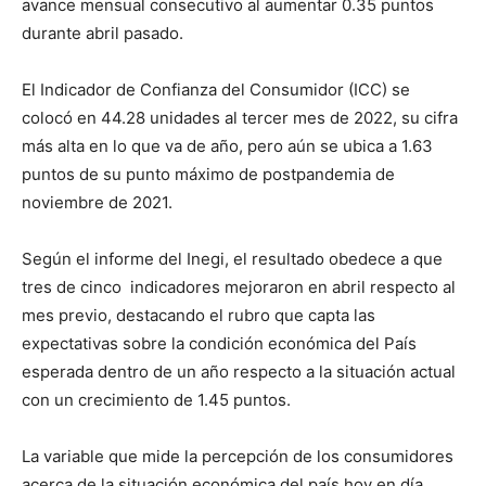
avance mensual consecutivo al aumentar 0.35 puntos
durante abril pasado.
El Indicador de Confianza del Consumidor (ICC) se
colocó en 44.28 unidades al tercer mes de 2022, su cifra
más alta en lo que va de año, pero aún se ubica a 1.63
puntos de su punto máximo de postpandemia de
noviembre de 2021.
Según el informe del Inegi, el resultado obedece a que
tres de cinco indicadores mejoraron en abril respecto al
mes previo, destacando el rubro que capta las
expectativas sobre la condición económica del País
esperada dentro de un año respecto a la situación actual
con un crecimiento de 1.45 puntos.
La variable que mide la percepción de los consumidores
acerca de la situación económica del país hoy en día