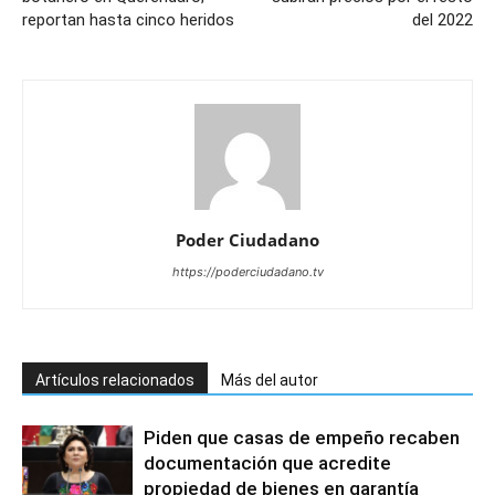
reportan hasta cinco heridos
del 2022
Poder Ciudadano
https://poderciudadano.tv
Artículos relacionados
Más del autor
Piden que casas de empeño recaben
documentación que acredite
propiedad de bienes en garantía