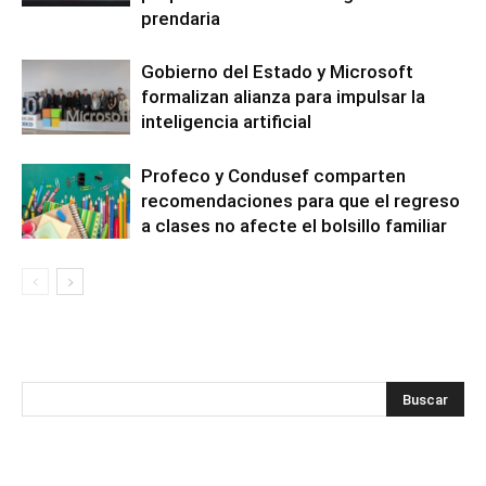
prendaria
Gobierno del Estado y Microsoft
formalizan alianza para impulsar la
inteligencia artificial
Profeco y Condusef comparten
recomendaciones para que el regreso
a clases no afecte el bolsillo familiar