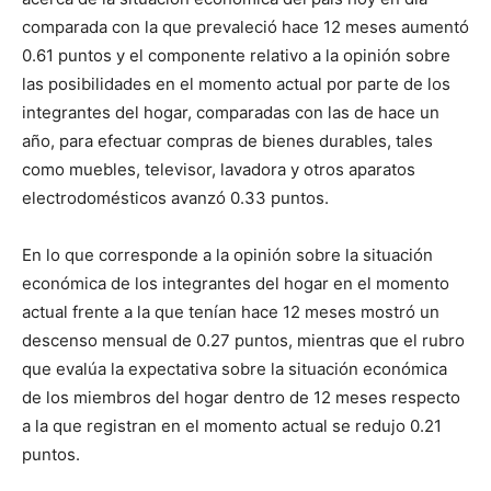
comparada con la que prevaleció hace 12 meses aumentó
0.61 puntos y el componente relativo a la opinión sobre
las posibilidades en el momento actual por parte de los
integrantes del hogar, comparadas con las de hace un
año, para efectuar compras de bienes durables, tales
como muebles, televisor, lavadora y otros aparatos
electrodomésticos avanzó 0.33 puntos.
En lo que corresponde a la opinión sobre la situación
económica de los integrantes del hogar en el momento
actual frente a la que tenían hace 12 meses mostró un
descenso mensual de 0.27 puntos, mientras que el rubro
que evalúa la expectativa sobre la situación económica
de los miembros del hogar dentro de 12 meses respecto
a la que registran en el momento actual se redujo 0.21
puntos.