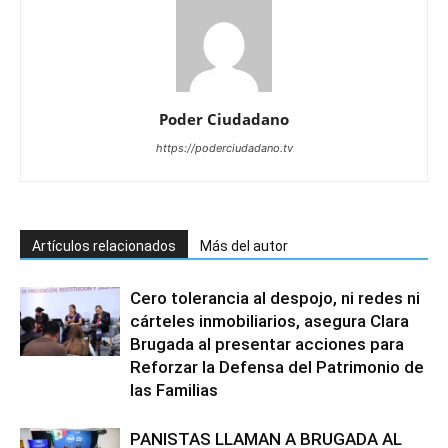
Poder Ciudadano
https://poderciudadano.tv
Artículos relacionados
Más del autor
Cero tolerancia al despojo, ni redes ni
cárteles inmobiliarios, asegura Clara
Brugada al presentar acciones para
Reforzar la Defensa del Patrimonio de
las Familias
PANISTAS LLAMAN A BRUGADA AL