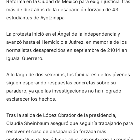
Reforma en la Ciudad de México para exigir justicia, tras
más de diez años de la desaparición forzada de 43
estudiantes de Ayotzinapa.
La protesta inició en el Ángel de la Independencia y
avanzó hasta el Hemiciclo a Juárez, en memoria de los
normalistas desaparecidos en septiembre de 21014 en
Iguala, Guerrero.
A lo largo de dos sexenios, los familiares de los jóvenes
siguen esperando respuestas concretas sobre su
paradero, ya que las investigaciones no han logrado
esclarecer los hechos.
Tras la salida de López Obrador de la presidencia,
Claudia Sheinbaum aseguró que seguiría trabajando para
resolver el caso de desaparición forzada más
emblemático de los últimos años, sin embargo, la reunión