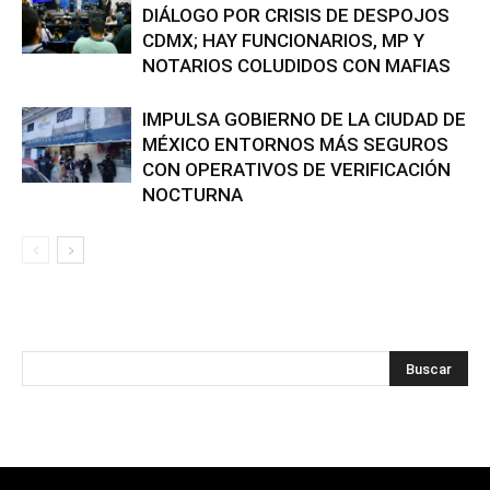
DIÁLOGO POR CRISIS DE DESPOJOS
CDMX; HAY FUNCIONARIOS, MP Y
NOTARIOS COLUDIDOS CON MAFIAS
IMPULSA GOBIERNO DE LA CIUDAD DE
MÉXICO ENTORNOS MÁS SEGUROS
CON OPERATIVOS DE VERIFICACIÓN
NOCTURNA