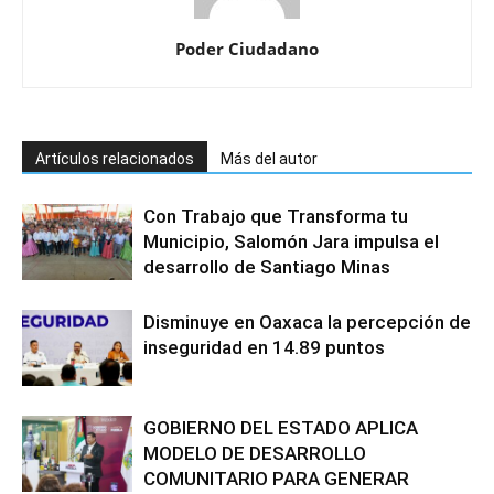
Poder Ciudadano
Artículos relacionados
Más del autor
Con Trabajo que Transforma tu
Municipio, Salomón Jara impulsa el
desarrollo de Santiago Minas
Disminuye en Oaxaca la percepción de
inseguridad en 14.89 puntos
GOBIERNO DEL ESTADO APLICA
MODELO DE DESARROLLO
COMUNITARIO PARA GENERAR