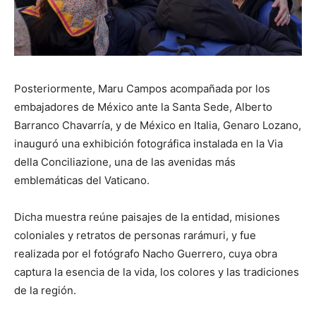
Posteriormente, Maru Campos acompañada por los
embajadores de México ante la Santa Sede, Alberto
Barranco Chavarría, y de México en Italia, Genaro Lozano,
inauguró una exhibición fotográfica instalada en la Via
della Conciliazione, una de las avenidas más
emblemáticas del Vaticano.
Dicha muestra reúne paisajes de la entidad, misiones
coloniales y retratos de personas rarámuri, y fue
realizada por el fotógrafo Nacho Guerrero, cuya obra
captura la esencia de la vida, los colores y las tradiciones
de la región.