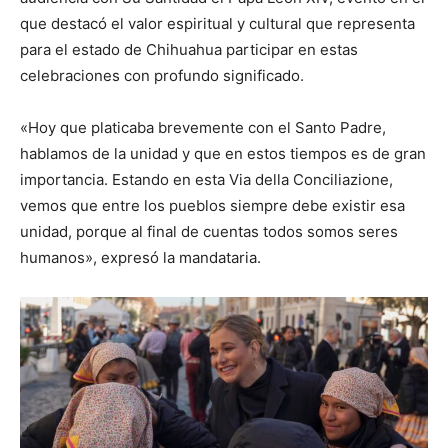
que destacó el valor espiritual y cultural que representa
para el estado de Chihuahua participar en estas
celebraciones con profundo significado.
«Hoy que platicaba brevemente con el Santo Padre,
hablamos de la unidad y que en estos tiempos es de gran
importancia. Estando en esta Via della Conciliazione,
vemos que entre los pueblos siempre debe existir esa
unidad, porque al final de cuentas todos somos seres
humanos», expresó la mandataria.