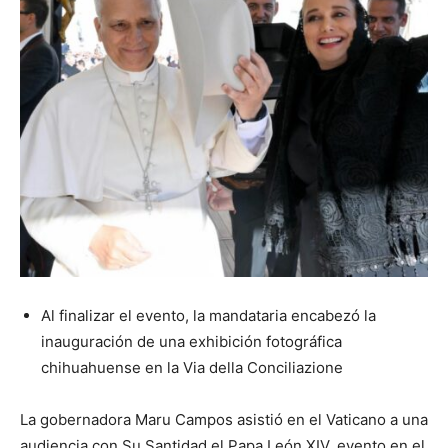
Al finalizar el evento, la mandataria encabezó la
inauguración de una exhibición fotográfica
chihuahuense en la Via della Conciliazione
La gobernadora Maru Campos asistió en el Vaticano a una
audiencia con Su Santidad el Papa León XIV, evento en el