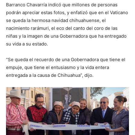
Barranco Chavarría indicó que millones de personas
podrán apreciar estas fotos, y enfatizó que en el Vaticano
se queda la hermosa navidad chihuahuense, el
nacimiento rarámuri, el eco del canto del coro de las
niñas y la imagen de una Gobernadora que ha entregado
su vida a su estado.
“Se queda el recuerdo de una Gobernadora que tiene el
empuje, que tiene el entusiasmo y la vida entera
entregada a la causa de Chihuahua”, dijo.