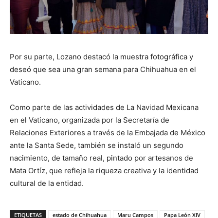
Por su parte, Lozano destacó la muestra fotográfica y
deseó que sea una gran semana para Chihuahua en el
Vaticano.
Como parte de las actividades de La Navidad Mexicana
en el Vaticano, organizada por la Secretaría de
Relaciones Exteriores a través de la Embajada de México
ante la Santa Sede, también se instaló un segundo
nacimiento, de tamaño real, pintado por artesanos de
Mata Ortíz, que refleja la riqueza creativa y la identidad
cultural de la entidad.
ETIQUETAS
estado de Chihuahua
Maru Campos
Papa León XIV