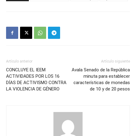
Artículo anterior
Artículo siguiente
CONCLUYE EL IEEM
Avala Senado de la República
ACTIVIDADES POR LOS 16
minuta para establecer
DÍAS DE ACTIVISMO CONTRA
características de monedas
LA VIOLENCIA DE GÉNERO
de 10 y de 20 pesos