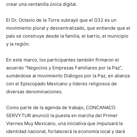
crear una ventanilla única digital.
El Dr. Octavio de la Torre subrayó que el G32 es un
movimiento plural y descentralizado, que entiende que el
país se construye desde la familia, el barrio, el municipio
y la región.
En este marco, los participantes también firmaron el
acuerdo “Negocios y Empresas Familiares por la Paz”,
sumándose al movimiento Diálogos por la Paz, en alianza
con el Episcopado Mexicano y líderes religiosos de
diversas denominaciones.
Como parte de la agenda de trabajo, CONCANACO
SERVYTUR anunció la puesta en marcha del Primer
Viernes Muy Mexicano, una iniciativa que impulsará la
identidad nacional, fortalecerá la economía local y dará