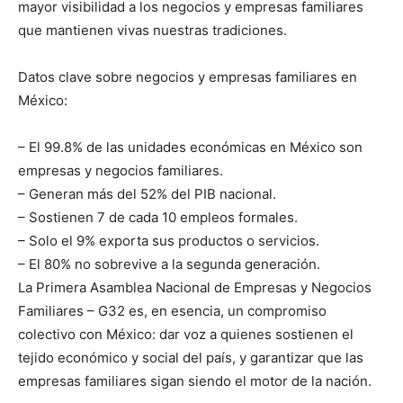
mayor visibilidad a los negocios y empresas familiares
que mantienen vivas nuestras tradiciones.
Datos clave sobre negocios y empresas familiares en
México:
–
El 99.8% de las unidades económicas en México son
empresas y negocios familiares.
–
Generan más del 52% del PIB nacional.
–
Sostienen 7 de cada 10 empleos formales.
–
Solo el 9% exporta sus productos o servicios.
–
El 80% no sobrevive a la segunda generación.
La Primera Asamblea Nacional de Empresas y Negocios
Familiares – G32 es, en esencia, un compromiso
colectivo con México: dar voz a quienes sostienen el
tejido económico y social del país, y garantizar que las
empresas familiares sigan siendo el motor de la nación.