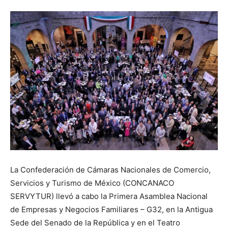
La Confederación de Cámaras Nacionales de Comercio,
Servicios y Turismo de México (CONCANACO
SERVYTUR) llevó a cabo la Primera Asamblea Nacional
de Empresas y Negocios Familiares – G32, en la Antigua
Sede del Senado de la República y en el Teatro