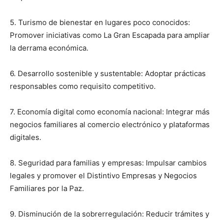
5. Turismo de bienestar en lugares poco conocidos:
Promover iniciativas como La Gran Escapada para ampliar
la derrama económica.
6. Desarrollo sostenible y sustentable:
Adoptar prácticas
responsables como requisito competitivo.
7. Economía digital como economía nacional:
Integrar más
negocios familiares al comercio electrónico y plataformas
digitales.
8. Seguridad para familias y empresas
:
Impulsar cambios
legales y promover el Distintivo Empresas y Negocios
Familiares por la Paz.
9. Disminución de la sobrerregulación
:
Reducir trámites y