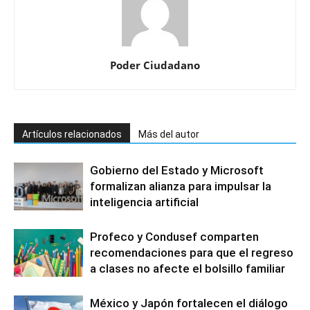
Poder Ciudadano
Artículos relacionados
Más del autor
Gobierno del Estado y Microsoft
formalizan alianza para impulsar la
inteligencia artificial
Profeco y Condusef comparten
recomendaciones para que el regreso
a clases no afecte el bolsillo familiar
México y Japón fortalecen el diálogo