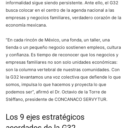
informalidad sigue siendo persistente. Ante ello, el G32
busca colocar en el centro de la agenda nacional a las
empresas y negocios familiares, verdadero corazón de la
economía mexicana.
“En cada rincón de México, una fonda, un taller, una
tienda o un pequeño negocio sostienen empleos, cultura
y confianza. Es tiempo de reconocer que los negocios y
empresas familiares no son solo unidades económicas:
son la columna vertebral de nuestras comunidades. Con
la G32 levantamos una voz colectiva que defiende lo que
somos, impulsa lo que hacemos y proyecta lo que
podemos ser”, afirmó el Dr. Octavio de la Torre de
Stéffano, presidente de CONCANACO SERVYTUR.
Los 9 ejes estratégicos
acordados de la G32