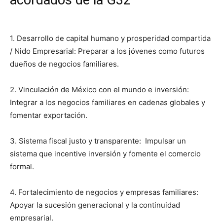
1. Desarrollo de capital humano y prosperidad compartida
/ Nido Empresarial:
Preparar a los jóvenes como futuros
dueños de negocios familiares.
2. Vinculación de México con el mundo e inversión:
Integrar a los negocios familiares en cadenas globales y
fomentar exportación.
3. Sistema fiscal justo y transparente:
Impulsar un
sistema que incentive inversión y fomente el comercio
formal.
4. Fortalecimiento de negocios y empresas familiares:
Apoyar la sucesión generacional y la continuidad
empresarial.