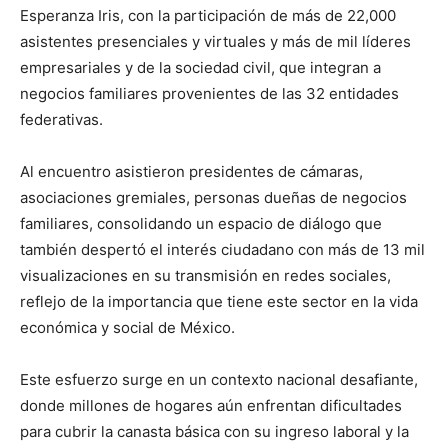
Esperanza Iris, con la participación de más de 22,000
asistentes presenciales y virtuales y más de mil líderes
empresariales y de la sociedad civil, que integran a
negocios familiares provenientes de las 32 entidades
federativas.
Al encuentro asistieron presidentes de cámaras,
asociaciones gremiales, personas dueñas de negocios
familiares, consolidando un espacio de diálogo que
también despertó el interés ciudadano con más de 13 mil
visualizaciones en su transmisión en redes sociales,
reflejo de la importancia que tiene este sector en la vida
económica y social de México.
Este esfuerzo surge en un contexto nacional desafiante,
donde millones de hogares aún enfrentan dificultades
para cubrir la canasta básica con su ingreso laboral y la